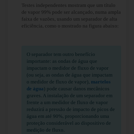
Testes independentes mostram que um título
de vapor 99% pode ser alcançado, numa ampla
faixa de vazões, usando um separador de alta
eficiência, como o mostrado na figura abaixo:
O separador tem outro benefício
importante: as ondas de água que
impactam o medidor de fluxo de vapor
(ou seja, as ondas de água que impactam
o medidor de fluxo de vapor),
martelos
de água
) pode causar danos mecânicos
graves. A instalação de um separador em
frente a um medidor de fluxo de vapor
reduzirá a pressão de impacto de picos de
água em até 90%, proporcionando uma
proteção considerável ao dispositivo de
medição de fluxo.