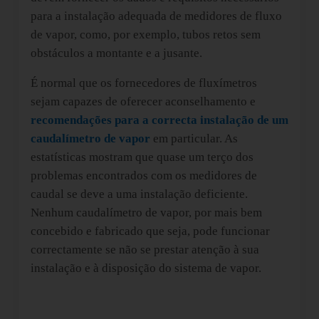
para a instalação adequada de medidores de fluxo
de vapor, como, por exemplo, tubos retos sem
obstáculos a montante e a jusante.
É normal que os fornecedores de fluxímetros
sejam capazes de oferecer aconselhamento e
recomendações para a correcta instalação de um
caudalímetro de vapor
em particular. As
estatísticas mostram que quase um terço dos
problemas encontrados com os medidores de
caudal se deve a uma instalação deficiente.
Nenhum caudalímetro de vapor, por mais bem
concebido e fabricado que seja, pode funcionar
correctamente se não se prestar atenção à sua
instalação e à disposição do sistema de vapor.