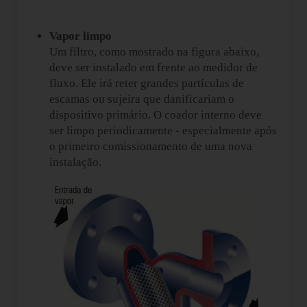
Vapor limpo
Um filtro, como mostrado na figura abaixo,
deve ser instalado em frente ao medidor de
fluxo. Ele irá reter grandes partículas de
escamas ou sujeira que danificariam o
dispositivo primário. O coador interno deve
ser limpo periodicamente - especialmente após
o primeiro comissionamento de uma nova
instalação.