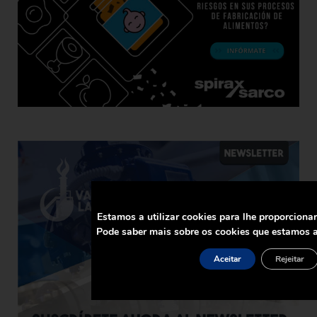
Estamos a utilizar cookies para lhe proporciona
Pode saber mais sobre os cookies que estamos a
Aceitar
Rejeitar