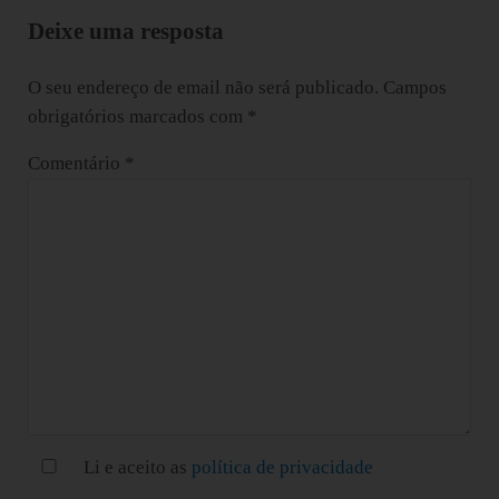
Deixe uma resposta
O seu endereço de email não será publicado.
Campos
obrigatórios marcados com
*
Comentário
*
Li e aceito as
política de privacidade