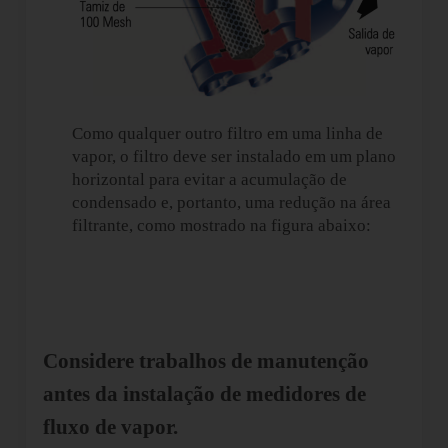
Como qualquer outro filtro em uma linha de
vapor, o filtro deve ser instalado em um plano
horizontal para evitar a acumulação de
condensado e, portanto, uma redução na área
filtrante, como mostrado na figura abaixo:
Considere trabalhos de manutenção
antes da instalação de medidores de
fluxo de vapor.