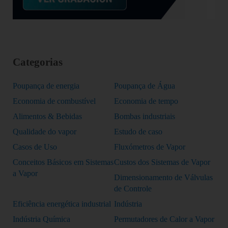
Categorias
Poupança de energia
Poupança de Água
Economia de combustível
Economia de tempo
Alimentos & Bebidas
Bombas industriais
Qualidade do vapor
Estudo de caso
Casos de Uso
Fluxómetros de Vapor
Conceitos Básicos em Sistemas
Custos dos Sistemas de Vapor
a Vapor
Dimensionamento de Válvulas
de Controle
Eficiência energética industrial
Indústria
Indústria Química
Permutadores de Calor a Vapor