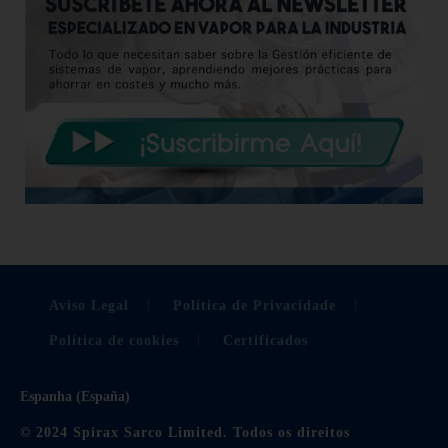
Aviso Legal
Política de Privacidade
Política de cookies
Certificados
Espanha (España)
© 2024 Spirax Sarco Limited. Todos os direitos