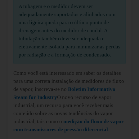
A tubagem e o medidor devem ser
adequadamente suportados e alinhados com
uma ligeira queda para o último ponto de
drenagem antes do medidor de caudal. A
tubulação também deve ser adequada e
efetivamente isolada para minimizar as perdas
por radiação e a formação de condensado.
Como você está interessado em saber os detalhes
para uma correta instalação de medidores de fluxo
de vapor, inscreva-se no
Boletim Informativo
Steam for Industry
O novo recurso de vapor
industrial, um recurso para você receber mais
conteúdo sobre as novas tendências do vapor
industrial, tais como o
medição do fluxo de vapor
com transmissores de pressão diferencial
.