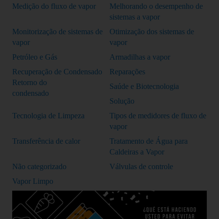
Medição do fluxo de vapor
Melhorando o desempenho de
sistemas a vapor
Monitorização de sistemas de
Otimização dos sistemas de
vapor
vapor
Petróleo e Gás
Armadilhas a vapor
Recuperação de Condensado
Reparações
Retorno do
Saúde e Biotecnologia
condensado
Solução
Tecnologia de Limpeza
Tipos de medidores de fluxo de
vapor
Transferência de calor
Tratamento de Água para
Caldeiras a Vapor
Não categorizado
Válvulas de controle
Vapor Limpo