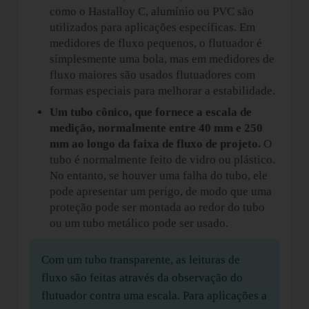
como o Hastalloy C, alumínio ou PVC são
utilizados para aplicações específicas. Em
medidores de fluxo pequenos, o flutuador é
simplesmente uma bola, mas em medidores de
fluxo maiores são usados flutuadores com
formas especiais para melhorar a estabilidade.
Um tubo cônico, que fornece a escala de
medição, normalmente entre 40 mm e 250
mm ao longo da faixa de fluxo de projeto.
O
tubo é normalmente feito de vidro ou plástico.
No entanto, se houver uma falha do tubo, ele
pode apresentar um perigo, de modo que uma
proteção pode ser montada ao redor do tubo
ou um tubo metálico pode ser usado.
Com um tubo transparente, as leituras de
fluxo são feitas através da observação do
flutuador contra uma escala. Para aplicações a