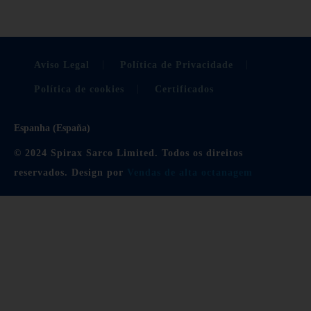
Aviso Legal
Política de Privacidade
Política de cookies
Certificados
Espanha (España)
© 2024 Spirax Sarco Limited. Todos os direitos
reservados. Design por
Vendas de alta octanagem