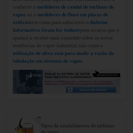
conhecer o
medidores de caudal de turbinas de
vapor
ou o
medidores de fluxo em placas de
orifício
bem como para subscrever o
Boletim
Informativo Steam for Industry
um recurso que o
ajudará a receber mais conteúdo sobre as novas
tendências do vapor industrial, tais como o
utilização de ultra-som para medir a vazão da
tubulação em sistemas de vapor
.
Post Anterior:
Tipos de caudalímetros de turbinas
de vapor