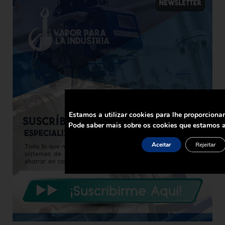
Estamos a utilizar cookies para lhe proporciona
Pode saber mais sobre os cookies que estamos a
Aceitar
Rejeitar