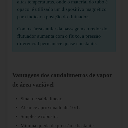
altas temperaturas, onde o material do tubo é
opaco, é utilizado um dispositivo magnético
para indicar a posição do flutuador.
Como a área anular da passagem ao redor do
flutuador aumenta com o fluxo, a pressão
diferencial permanece quase constante.
Vantagens dos caudalímetros de vapor
de área variável
Sinal de saída linear.
Alcance aproximado de 10:1.
Simples e robusto.
Mínima queda de pressão e bastante