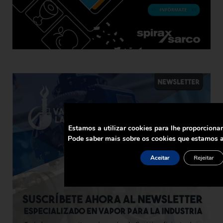
Estamos a utilizar cookies para lhe proporciona
Pode saber mais sobre os cookies que estamos a
Aceitar
Rejeitar