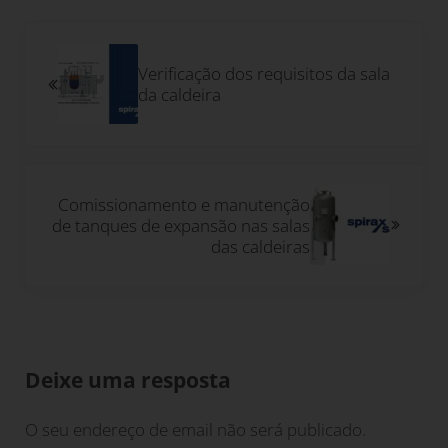
Post Anterior:
Verificação dos requisitos da sala
da caldeira
Próximo Post:
Comissionamento e manutenção
de tanques de expansão nas salas
das caldeiras
Interacções do leitor
Deixe uma resposta
O seu endereço de email não será publicado.