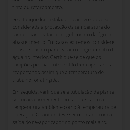
tinta ou retardamento.
Se o tanque for instalado ao ar livre, deve ser
considerada a protecção da temperatura do
tanque para evitar o congelamento da água de
abastecimento. Em casos extremos, considere
o rastreamento para evitar o congelamento da
água no interior. Certifique-se de que os
tampões permanentes estão bem apertados,
reapertando assim que a temperatura de
trabalho for atingida.
Em seguida, verifique se a tubulação da planta
se encaixa firmemente no tanque, tanto à
temperatura ambiente como à temperatura de
operação. O tanque deve ser montado com a
saída do revaporizador no ponto mais alto.