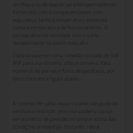
certifique-se de que os tampões permanentes
fornecidos com o tanque encaixam com
segurança, tanto à temperatura ambiente
como à temperatura de funcionamento. O
tanque deve ser montado com a saída
revaporizante no ponto mais alto.
Cada tanque tem uma conexão roscada de 3/8″
BSP para manómetro, sifão e torneira. Para
números de pernas e furos de parafusos, por
favor consulte a figura abaixo:
A conexão de saída revaporizante não pode ter
nenhuma restrição, pois isso poderia causar
um aumento de pressão no tanque acima das
condições ambientais. Portanto, não é