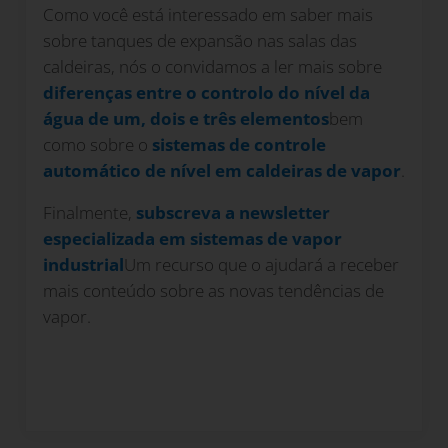
Como você está interessado em saber mais
sobre tanques de expansão nas salas das
caldeiras, nós o convidamos a ler mais sobre
diferenças entre o controlo do nível da
água de um, dois e três elementos
bem
como sobre o
sistemas de controle
automático de nível em caldeiras de vapor
.
Finalmente,
subscreva a newsletter
especializada em sistemas de vapor
industrial
Um recurso que o ajudará a receber
mais conteúdo sobre as novas tendências de
vapor.