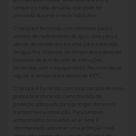
tanque e o tubo de saída, que pode ser
removida durante o teste hidráulico.
O tanque é fornecido com conexões para o
sistema de resfriamento de água, uma para o
sensor de temperatura e uma para a entrada
de água fria. O sensor de temperatura deve ser
instalado de acordo com as instruções
fornecidas com o equipamento. Recomenda-se
regular a temperatura abaixo de 43°C.
O tanque é fornecido com uma camada de tinta
prateada endurecida como medida de
proteção adequada para proteger durante o
transporte e a instalação. Para tanques
armazenados ou usados ao ar livre, é
recomendado adicionar uma proteção mais
adequada, como uma camada adicional de