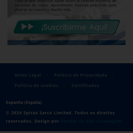
Aviso Legal
Política de Privacidade
Política de cookies
Certificados
Espanha (España)
© 2024 Spirax Sarco Limited. Todos os direitos
reservados. Design por
Vendas de alta octanagem