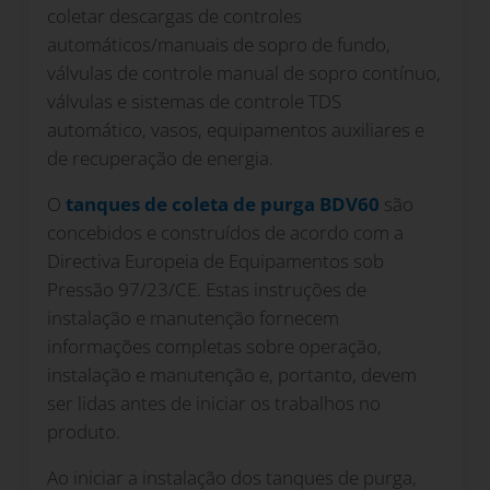
coletar descargas de controles
automáticos/manuais de sopro de fundo,
válvulas de controle manual de sopro contínuo,
válvulas e sistemas de controle TDS
automático, vasos, equipamentos auxiliares e
de recuperação de energia.
O
tanques de coleta de purga BDV60
são
concebidos e construídos de acordo com a
Directiva Europeia de Equipamentos sob
Pressão 97/23/CE. Estas instruções de
instalação e manutenção fornecem
informações completas sobre operação,
instalação e manutenção e, portanto, devem
ser lidas antes de iniciar os trabalhos no
produto.
Ao iniciar a instalação dos tanques de purga,