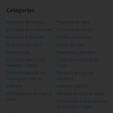
Categorias
Poupança de energia
Poupança de Água
Economia de combustível
Economia de tempo
Alimentos & Bebidas
Bombas industriais
Qualidade do vapor
Estudo de caso
Casos de Uso
Fluxómetros de Vapor
Conceitos Básicos em
Custos dos Sistemas de
Sistemas a Vapor
Vapor
Dimensionamento de
Eficiência energética
Válvulas de Controle
industrial
Indústria
Indústria Química
Permutadores de Calor a
Medição do fluxo de vapor
Vapor
Melhorando o desempenho
de sistemas a vapor