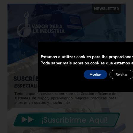
Estamos a utilizar cookies para lhe proporciona
Pode saber mais sobre os cookies que estamos a
Aceitar
Rejeitar