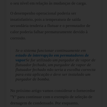
o seu nível em relação às mudanças de carga.
O desempenho operacional poderia ser
insatisfatório, pois a temperatura de saída
secundária tenderia a flutuar e o permutador de
calor poderia falhar prematuramente devido à
corrosão.
Se o sistema funcionar continuamente em
estado de interrupção em permutadores de
vapor
Se for utilizado um purgador de vapor de
flutuador fechado, um purgador de vapor de
flutuador fechado não seria a escolha correcta
para esta aplicação e deve ser instalado um
purgador de bomba.
No próximo artigo vamos considerar o fornecedor
"Y" para continuar com o exemplo de seleção de
drenagem de condensado. Por enquanto,