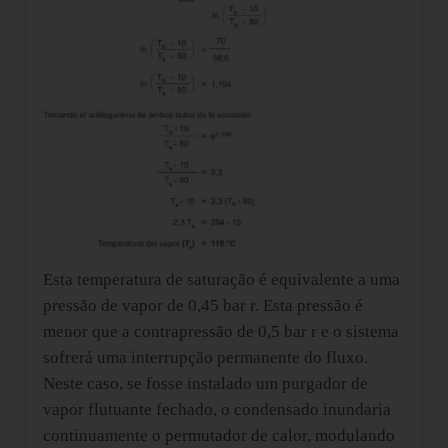
Esta temperatura de saturação é equivalente a uma
pressão de vapor de 0,45 bar r. Esta pressão é
menor que a contrapressão de 0,5 bar r e o sistema
sofrerá uma interrupção permanente do fluxo.
Neste caso, se fosse instalado um purgador de
vapor flutuante fechado, o condensado inundaria
continuamente o permutador de calor, modulando