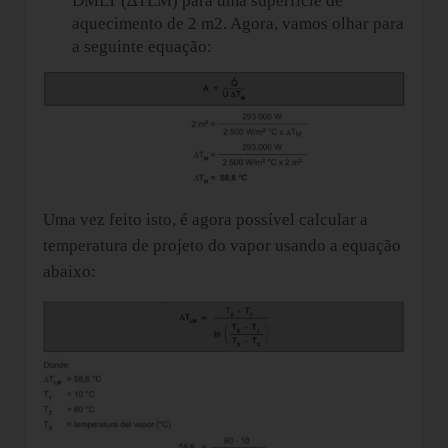
DMLT (∆TLM) para uma superfície de
aquecimento de 2 m2. Agora, vamos olhar para
a seguinte equação:
Uma vez feito isto, é agora possível calcular a
temperatura de projeto do vapor usando a equação
abaixo: