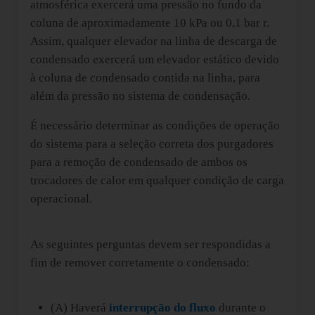
atmosférica exercerá uma pressão no fundo da
coluna de aproximadamente 10 kPa ou 0,1 bar r.
Assim, qualquer elevador na linha de descarga de
condensado exercerá um elevador estático devido
à coluna de condensado contida na linha, para
além da pressão no sistema de condensação.
É necessário determinar as condições de operação
do sistema para a seleção correta dos purgadores
para a remoção de condensado de ambos os
trocadores de calor em qualquer condição de carga
operacional.
As seguintes perguntas devem ser respondidas a
fim de remover corretamente o condensado:
(A) Haverá
interrupção do fluxo
durante o