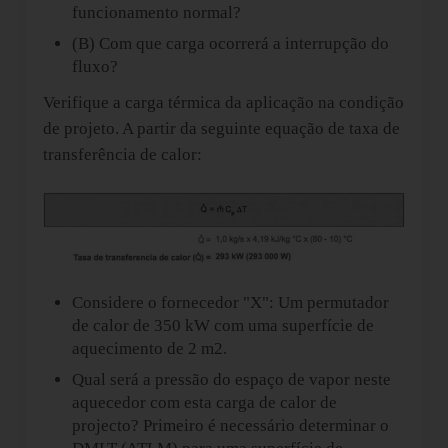
funcionamento normal?
(B) Com que carga ocorrerá a interrupção do
fluxo?
Verifique a carga térmica da aplicação na condição
de projeto. A partir da seguinte equação de taxa de
transferência de calor:
Considere o fornecedor "X": Um permutador
de calor de 350 kW com uma superfície de
aquecimento de 2 m2.
Qual será a pressão do espaço de vapor neste
aquecedor com esta carga de calor de
projecto? Primeiro é necessário determinar o