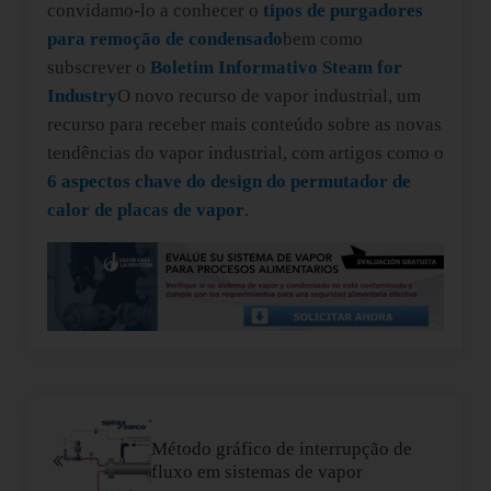
convidamo-lo a conhecer o
tipos de purgadores
para remoção de condensado
bem como
subscrever o
Boletim Informativo Steam for
Industry
O novo recurso de vapor industrial, um
recurso para receber mais conteúdo sobre as novas
tendências do vapor industrial, com artigos como o
6 aspectos chave do design do permutador de
calor de placas de vapor
.
Post Anterior:
Método gráfico de interrupção de
fluxo em sistemas de vapor