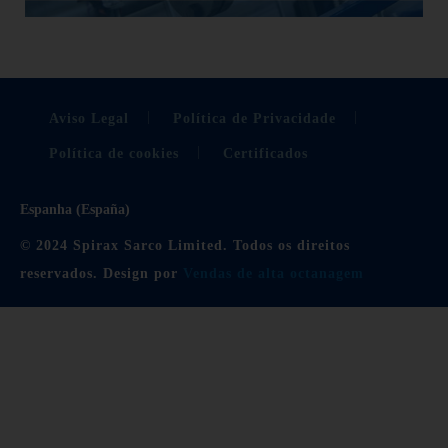
Aviso Legal
Política de Privacidade
Política de cookies
Certificados
Espanha (España)
© 2024 Spirax Sarco Limited. Todos os direitos
reservados. Design por
Vendas de alta octanagem