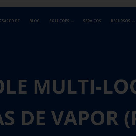
X SARCO PT
BLOG
SOLUÇÕES
SERVIÇOS
RECURSOS
LE MULTI-LO
S DE VAPOR (