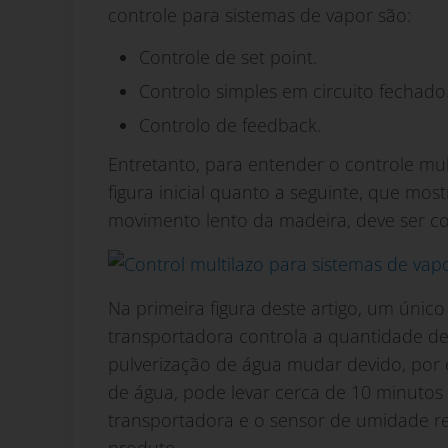
controle para sistemas de vapor são:
Controle de set point.
Controlo simples em circuito fechado
Controlo de feedback.
Entretanto, para entender o controle mul
figura inicial quanto a seguinte, que m
movimento lento da madeira, deve ser co
Na primeira figura deste artigo, um único
transportadora controla a quantidade de 
pulverização de água mudar devido, por 
de água, pode levar cerca de 10 minutos
transportadora e o sensor de umidade rea