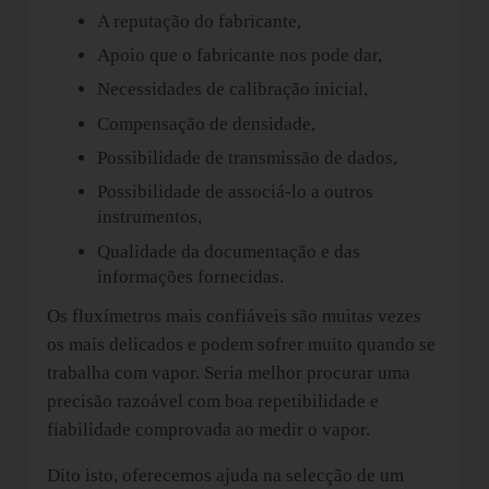
A reputação do fabricante,
Apoio que o fabricante nos pode dar,
Necessidades de calibração inicial,
Compensação de densidade,
Possibilidade de transmissão de dados,
Possibilidade de associá-lo a outros
instrumentos,
Qualidade da documentação e das
informações fornecidas.
Os fluxímetros mais confiáveis são muitas vezes
os mais delicados e podem sofrer muito quando se
trabalha com vapor. Seria melhor procurar uma
precisão razoável com boa repetibilidade e
fiabilidade comprovada ao medir o vapor.
Dito isto, oferecemos ajuda na selecção de um