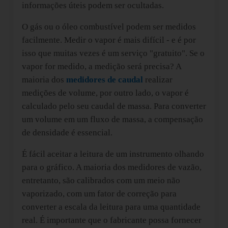
informações úteis podem ser ocultadas.
O gás ou o óleo combustível podem ser medidos
facilmente. Medir o vapor é mais difícil - e é por
isso que muitas vezes é um serviço "gratuito". Se o
vapor for medido, a medição será precisa? A
maioria dos
medidores de caudal
realizar
medições de volume, por outro lado, o vapor é
calculado pelo seu caudal de massa. Para converter
um volume em um fluxo de massa, a compensação
de densidade é essencial.
É fácil aceitar a leitura de um instrumento olhando
para o gráfico. A maioria dos medidores de vazão,
entretanto, são calibrados com um meio não
vaporizado, com um fator de correção para
converter a escala da leitura para uma quantidade
real. É importante que o fabricante possa fornecer