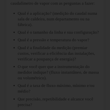
caudalímetro de vapor com as perguntas a fazer:
Qual é a aplicação? (medição do caudal numa
sala de caldeira, num departamento ou na
fábrica).
Qual é o tamanho da linha e sua configuração?
Qual é a pressão e temperatura do vapor?
Qual é a finalidade da medição (premiar
custos, verificar a eficiência das instalações,
verificar a poupança de energia)?
O que você quer que a instrumentação do
medidor indique? (fluxo instantâneo, de massa
ou volumétrico).
Qual é a taxa de fluxo máximo, mínimo e/ou
médio?
Que precisão, repetibilidade e alcance você
precisa?