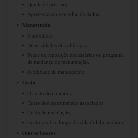
Queda de pressão,
Apresentação e recolha de dados.
Manutenção
Fiabilidade,
Necessidades de calibração,
Peças de reposição necessárias ou programa
de mudança de manutenção,
Facilidade de manutenção.
Custo
O custo do contador,
Custo dos instrumentos associados,
Custo de instalação,
Custo total ao longo da vida útil do medidor.
Outros fatores