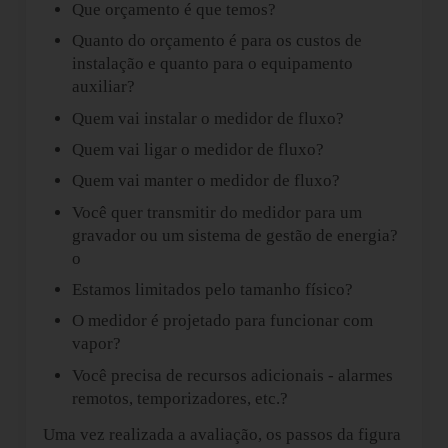
Que orçamento é que temos?
Quanto do orçamento é para os custos de
instalação e quanto para o equipamento
auxiliar?
Quem vai instalar o medidor de fluxo?
Quem vai ligar o medidor de fluxo?
Quem vai manter o medidor de fluxo?
Você quer transmitir do medidor para um
gravador ou um sistema de gestão de energia?
o
Estamos limitados pelo tamanho físico?
O medidor é projetado para funcionar com
vapor?
Você precisa de recursos adicionais - alarmes
remotos, temporizadores, etc.?
Uma vez realizada a avaliação, os passos da figura