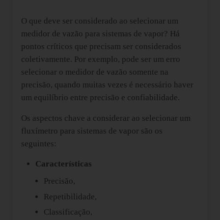
O que deve ser considerado ao selecionar um
medidor de vazão para sistemas de vapor? Há
pontos críticos que precisam ser considerados
coletivamente. Por exemplo, pode ser um erro
selecionar o medidor de vazão somente na
precisão, quando muitas vezes é necessário haver
um equilíbrio entre precisão e confiabilidade.
Os aspectos chave a considerar ao selecionar um
fluxímetro para sistemas de vapor são os
seguintes:
Características
Precisão,
Repetibilidade,
Classificação,