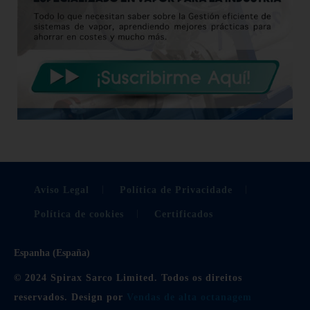
Aviso Legal
Política de Privacidade
Política de cookies
Certificados
Espanha (España)
© 2024 Spirax Sarco Limited. Todos os direitos
reservados. Design por
Vendas de alta octanagem