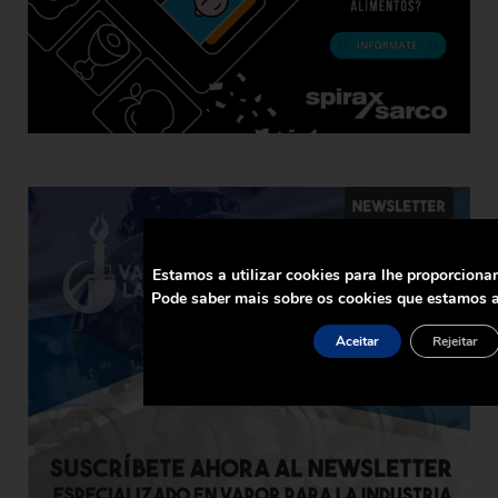
Estamos a utilizar cookies para lhe proporciona
Pode saber mais sobre os cookies que estamos a
Aceitar
Rejeitar