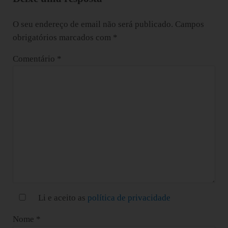
O seu endereço de email não será publicado.
Campos
obrigatórios marcados com
*
Comentário
*
Li e aceito as
política de privacidade
Nome
*