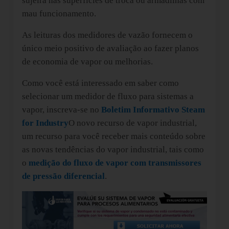
sujeira nas superfícies de troca ou armadilhas com
mau funcionamento.
As leituras dos medidores de vazão fornecem o
único meio positivo de avaliação ao fazer planos
de economia de vapor ou melhorias.
Como você está interessado em saber como
selecionar um medidor de fluxo para sistemas a
vapor, inscreva-se no
Boletim Informativo Steam
for Industry
O novo recurso de vapor industrial,
um recurso para você receber mais conteúdo sobre
as novas tendências do vapor industrial, tais como
o
medição do fluxo de vapor com transmissores
de pressão diferencial
.