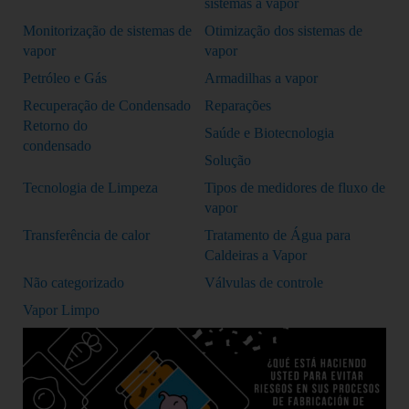
sistemas a vapor
Monitorização de sistemas de
Otimização dos sistemas de
vapor
vapor
Petróleo e Gás
Armadilhas a vapor
Recuperação de Condensado
Reparações
Retorno do
Saúde e Biotecnologia
condensado
Solução
Tecnologia de Limpeza
Tipos de medidores de fluxo de
vapor
Transferência de calor
Tratamento de Água para
Caldeiras a Vapor
Não categorizado
Válvulas de controle
Vapor Limpo