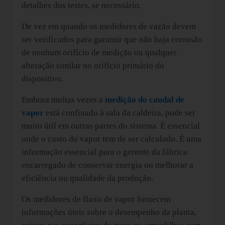
detalhes dos testes, se necessário.
De vez em quando os medidores de vazão devem
ser verificados para garantir que não haja corrosão
de nenhum orifício de medição ou qualquer
alteração similar no orifício primário do
dispositivo.
Embora muitas vezes a
medição do caudal de
vapor
está confinado à sala da caldeira, pode ser
muito útil em outras partes do sistema. É essencial
onde o custo do vapor tem de ser calculado. É uma
informação essencial para o gerente da fábrica
encarregado de conservar energia ou melhorar a
eficiência ou qualidade da produção.
Os medidores de fluxo de vapor fornecem
informações úteis sobre o desempenho da planta,