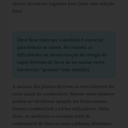
abaixo devem ser seguidos para fazer uma seleção
final:
Deve ficar claro que a medição é essencial
para reduzir os custos. No entanto, as
dificuldades na monitorização da energia do
vapor derivam do facto de ser muitas vezes
um serviço "gratuito" (não medido).
A maioria das plantas derivam os seus números do
custo anual do combustível. Mesmo estes números
podem ser duvidosos quando um fornecimento
fornece combustível a vários utilizadores. Além
disso, se medirmos o consumo total de
combustível de duas ou mais caldeiras diferentes,