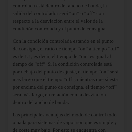
controlada está dentro del ancho de banda, la
salida del controlador será “on” o “off” con
respecto a la desviación entre el valor de la
condición controlada y el punto de consigna.
Con la condición controlada estando en el punto
de consigna, el ratio de tiempo “on” a tiempo “off”
es de 1:1, es decir, el tiempo de “on” es igual al
tiempo de “off”. Si la condición controlada está
por debajo del punto de ajuste, el tiempo “on” será
más largo que el tiempo “off”, mientras que si está
por encima del punto de consigna, el tiempo “off”
será más largo, en relación con la desviación
dentro del ancho de banda.
Las principales ventajas del modo de control todo
o nada para sistemas de vapor son que es simple y
de coste muy bajo. Por esto se encuentra con