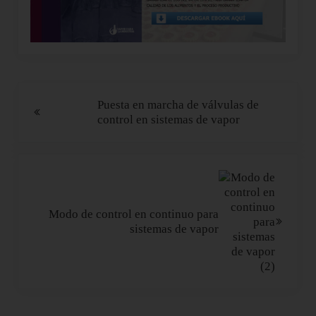
Entrada anterior:
Puesta en marcha de válvulas de
control en sistemas de vapor
Siguiente entrada:
Modo de control en continuo para
sistemas de vapor