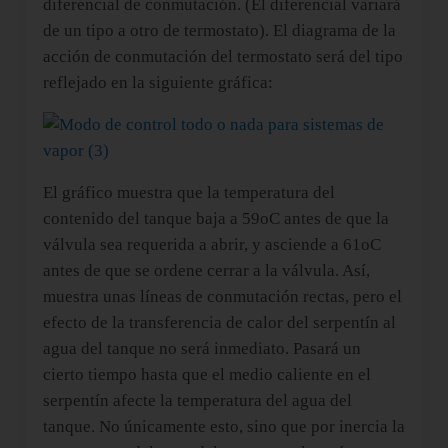
diferencial de conmutación. (El diferencial variará
de un tipo a otro de termostato). El diagrama de la
acción de conmutación del termostato será del tipo
reflejado en la siguiente gráfica:
El gráfico muestra que la temperatura del
contenido del tanque baja a 59oC antes de que la
válvula sea requerida a abrir, y asciende a 61oC
antes de que se ordene cerrar a la válvula. Así,
muestra unas líneas de conmutación rectas, pero el
efecto de la transferencia de calor del serpentín al
agua del tanque no será inmediato. Pasará un
cierto tiempo hasta que el medio caliente en el
serpentín afecte la temperatura del agua del
tanque. No únicamente esto, sino que por inercia la