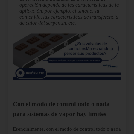
operación depende de las características de la
aplicación, por ejemplo, el tanque, su
contenido, las características de transferencia
de calor del serpentín, etc.
Con el modo de control todo o nada
para sistemas de vapor hay límites
Esencialmente, con el modo de control todo o nada