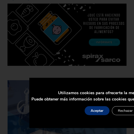
Utilizamos cookies para ofrecerte la me
Puede obtener más información sobre las cookies que
Aceptar
Rechazar