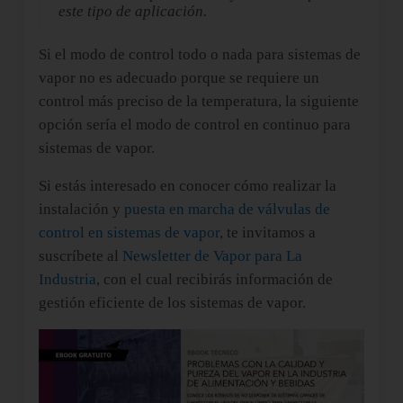
este tipo de aplicación.
Si el modo de control todo o nada para sistemas de
vapor no es adecuado porque se requiere un
control más preciso de la temperatura, la siguiente
opción sería el modo de control en continuo para
sistemas de vapor.
Si estás interesado en conocer cómo realizar la
instalación y
puesta en marcha de válvulas de
control en sistemas de vapor
, te invitamos a
suscríbete al
Newsletter de Vapor para La
Industria
, con el cual recibirás información de
gestión eficiente de los sistemas de vapor.