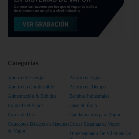
Categorias
Ahorro de Energía
Ahorro en Agua
Ahorro en Combustible
Ahorro en Tiempo
Alimentación & Bebidas
Bombas Industriales
Calidad del Vapor
Caso de Éxito
Casos de Uso
Caudalímetros para Vapor
Conceptos Básicos en Sistemas
Costes Sistemas de Vapor
de Vapor
Dimensionado De Válvulas De