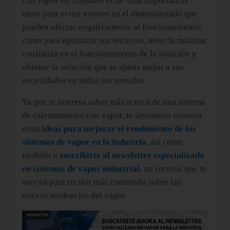
con vapor en conjunto es de vital importancia
tanto para evitar errores en el dimensionado que
pueden afectar negativamente al funcionamiento,
como para optimizar sus recursos, tener la máxima
confianza en el funcionamiento de la solución y
obtener la solución que se ajuste mejor a sus
necesidades en todos los sentidos.
Ya que te interesa saber más acerca de una sistema
de calentamiento con vapor, te invitamos conocer
estas
ideas para mejorar el rendimiento de los
sistemas de vapor en la industria
, así como
también a
suscribirte al newsletter especializado
en sistemas de vapor industrial
, un recurso que te
servirá para recibir más contenido sobre las
nuevas tendencias del vapor.