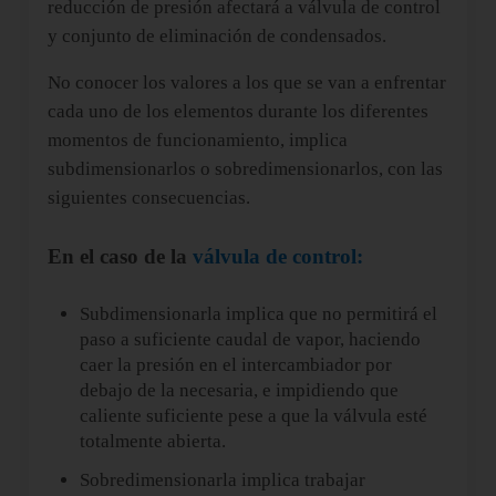
reducción de presión afectará a válvula de control
y conjunto de eliminación de condensados.
No conocer los valores a los que se van a enfrentar
cada uno de los elementos durante los diferentes
momentos de funcionamiento, implica
subdimensionarlos o sobredimensionarlos, con las
siguientes consecuencias.
En el caso de la
válvula de control:
Subdimensionarla implica que no permitirá el
paso a suficiente caudal de vapor, haciendo
caer la presión en el intercambiador por
debajo de la necesaria, e impidiendo que
caliente suficiente pese a que la válvula esté
totalmente abierta.
Sobredimensionarla implica trabajar