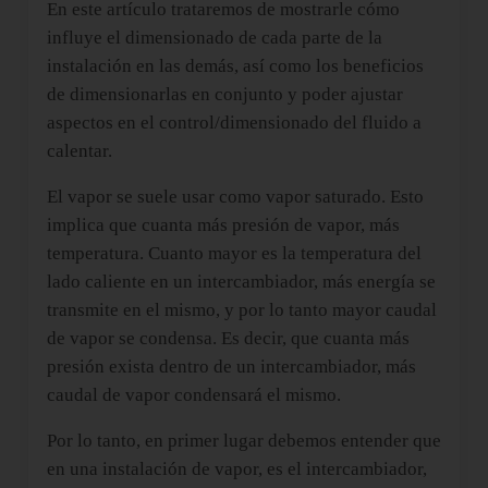
En este artículo trataremos de mostrarle cómo
influye el dimensionado de cada parte de la
instalación en las demás, así como los beneficios
de dimensionarlas en conjunto y poder ajustar
aspectos en el control/dimensionado del fluido a
calentar.
El vapor se suele usar como vapor saturado. Esto
implica que cuanta más presión de vapor, más
temperatura. Cuanto mayor es la temperatura del
lado caliente en un intercambiador, más energía se
transmite en el mismo, y por lo tanto mayor caudal
de vapor se condensa. Es decir, que cuanta más
presión exista dentro de un intercambiador, más
caudal de vapor condensará el mismo.
Por lo tanto, en primer lugar debemos entender que
en una instalación de vapor, es el intercambiador,