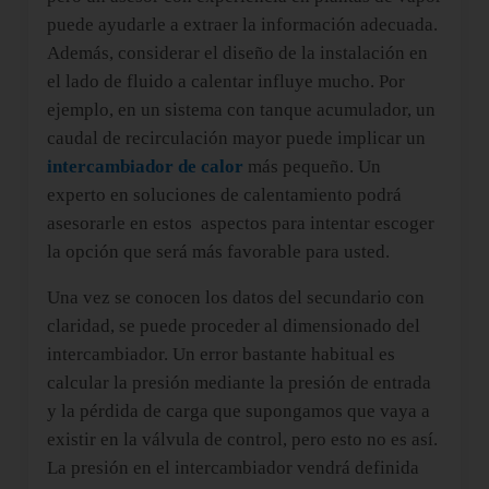
puede ayudarle a extraer la información adecuada.
Además, considerar el diseño de la instalación en
el lado de fluido a calentar influye mucho. Por
ejemplo, en un sistema con tanque acumulador, un
caudal de recirculación mayor puede implicar un
intercambiador de calor
más pequeño. Un
experto en soluciones de calentamiento podrá
asesorarle en estos
aspectos para intentar escoger
la opción que será más favorable para usted.
Una vez se conocen los datos del secundario con
claridad, se puede proceder al dimensionado del
intercambiador. Un error bastante habitual es
calcular la presión mediante la presión de entrada
y la pérdida de carga que supongamos que vaya a
existir en la válvula de control, pero esto no es así.
La presión en el intercambiador vendrá definida