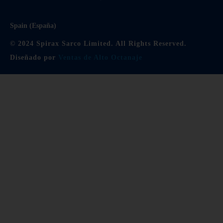
Spain (España)
© 2024 Spirax Sarco Limited. All Rights Reserved.
Diseñado por
Ventas de Alto Octanaje