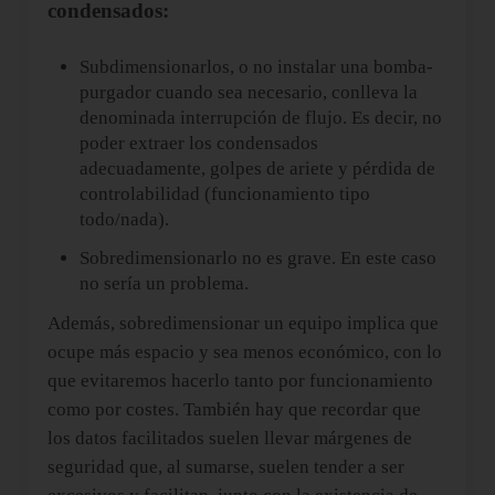
condensados:
Subdimensionarlos, o no instalar una bomba-
purgador cuando sea necesario, conlleva la
denominada interrupción de flujo. Es decir, no
poder extraer los condensados
adecuadamente, golpes de ariete y pérdida de
controlabilidad (funcionamiento tipo
todo/nada).
Sobredimensionarlo no es grave. En este caso
no sería un problema.
Además, sobredimensionar un equipo implica que
ocupe más espacio y sea menos económico, con lo
que evitaremos hacerlo tanto por funcionamiento
como por costes. También hay que recordar que
los datos facilitados suelen llevar márgenes de
seguridad que, al sumarse, suelen tender a ser