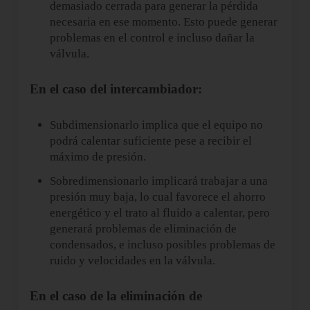
demasiado cerrada para generar la pérdida
necesaria en ese momento. Esto puede generar
problemas en el control e incluso dañar la
válvula.
En el caso del intercambiador:
Subdimensionarlo implica que el equipo no
podrá calentar suficiente pese a recibir el
máximo de presión.
Sobredimensionarlo implicará trabajar a una
presión muy baja, lo cual favorece el ahorro
energético y el trato al fluido a calentar, pero
generará problemas de eliminación de
condensados, e incluso posibles problemas de
ruido y velocidades en la válvula.
En el caso de la eliminación de