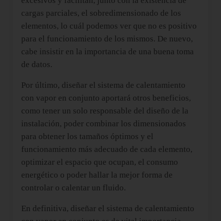
excesivos y facilitan, junto con la existencia de
cargas parciales, el sobredimensionado de los
elementos, lo cuál podemos ver que no es positivo
para el funcionamiento de los mismos. De nuevo,
cabe insistir en la importancia de una buena toma
de datos.
Por último, diseñar el sistema de calentamiento
con vapor en conjunto aportará otros beneficios,
como tener un solo responsable del diseño de la
instalación, poder combinar los dimensionados
para obtener los tamaños óptimos y el
funcionamiento más adecuado de cada elemento,
optimizar el espacio que ocupan, el consumo
energético o poder hallar la mejor forma de
controlar o calentar un fluido.
En definitiva, diseñar el sistema de calentamiento