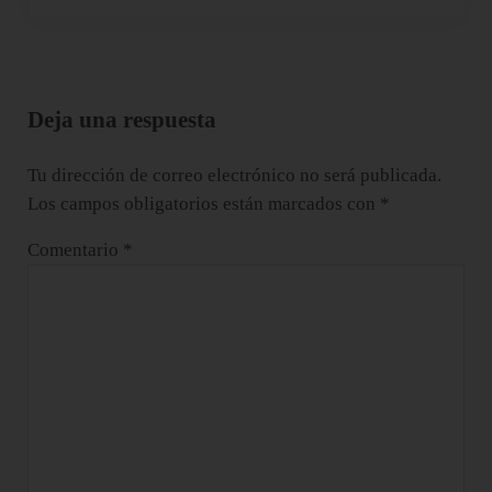
Interacciones con los lectores
Deja una respuesta
Tu dirección de correo electrónico no será publicada.
Los campos obligatorios están marcados con
*
Comentario
*