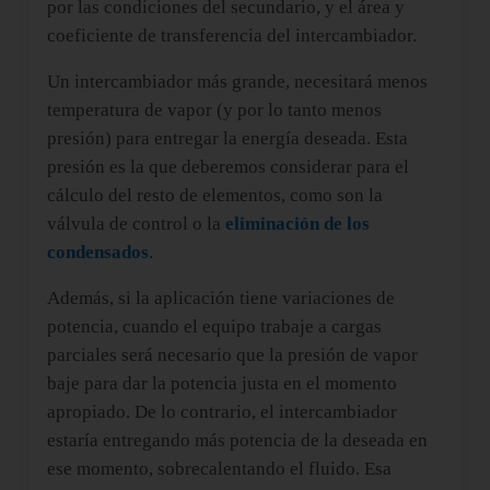
por las condiciones del secundario, y el área y
coeficiente de transferencia del intercambiador.
Un intercambiador más grande, necesitará menos
temperatura de vapor (y por lo tanto menos
presión) para entregar la energía deseada. Esta
presión es la que deberemos considerar para el
cálculo del resto de elementos, como son la
válvula de control o la
eliminación de los
condensados
.
Además, si la aplicación tiene variaciones de
potencia, cuando el equipo trabaje a cargas
parciales será necesario que la presión de vapor
baje para dar la potencia justa en el momento
apropiado. De lo contrario, el intercambiador
estaría entregando más potencia de la deseada en
ese momento, sobrecalentando el fluido. Esa