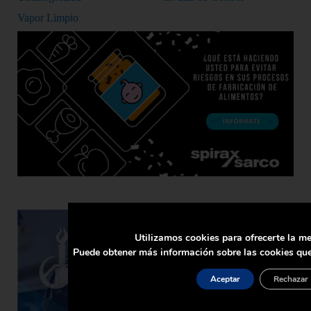
Vapor Limpio
Utilizamos cookies para ofrecerte la me
Puede obtener más información sobre las cookies que
Aceptar
Rechazar