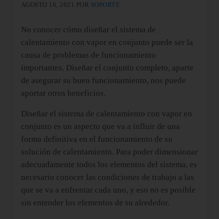
AGOSTO 16, 2021
POR
SOPORTE
No conocer cómo diseñar el sistema de
calentamiento con vapor en conjunto puede ser la
causa de problemas de funcionamiento
importantes. Diseñar el conjunto completo, aparte
de asegurar su buen funcionamiento, nos puede
aportar otros beneficios.
Diseñar el sistema de calentamiento con vapor en
conjunto es un aspecto que va a influir de una
forma definitiva en el funcionamiento de su
solución de calentamiento. Para poder dimensionar
adecuadamente todos los elementos del sistema, es
necesario conocer las condiciones de trabajo a las
que se va a enfrentar cada uno, y eso no es posible
sin entender los elementos de su alrededor.