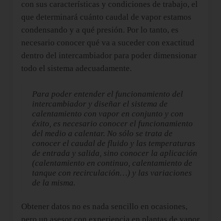
con sus características y condiciones de trabajo, el
que determinará cuánto caudal de vapor estamos
condensando y a qué presión. Por lo tanto, es
necesario conocer qué va a suceder con exactitud
dentro del intercambiador para poder dimensionar
todo el sistema adecuadamente.
Para poder entender el funcionamiento del
intercambiador y diseñar el sistema de
calentamiento con vapor en conjunto y con
éxito, es necesario conocer el funcionamiento
del medio a calentar. No sólo se trata de
conocer el caudal de fluido y las temperaturas
de entrada y salida, sino conocer la aplicación
(calentamiento en continuo, calentamiento de
tanque con recirculación…) y las variaciones
de la misma.
Obtener datos no es nada sencillo en ocasiones,
pero un asesor con experiencia en plantas de vapor