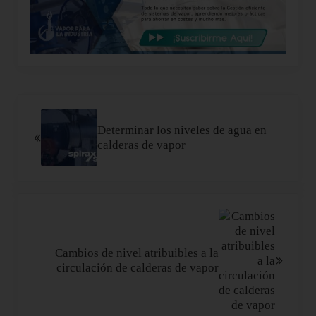
Entrada anterior:
Determinar los niveles de agua en
calderas de vapor
Siguiente entrada:
Cambios de nivel atribuibles a la
circulación de calderas de vapor