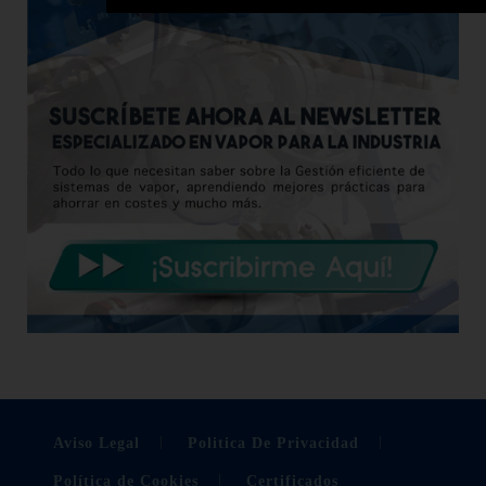
Aviso Legal
Politica De Privacidad
Política de Cookies
Certificados