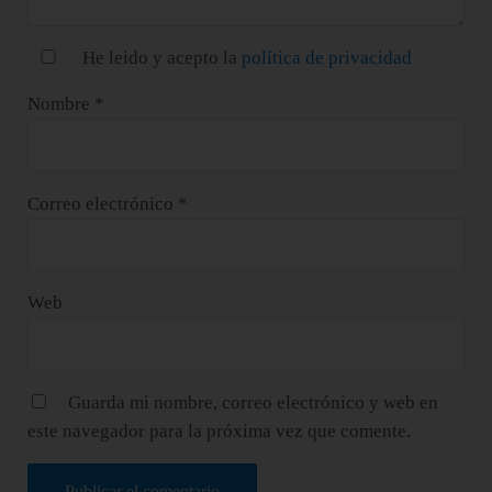
He leido y acepto la
política de privacidad
Nombre
*
Correo electrónico
*
Web
Guarda mi nombre, correo electrónico y web en
este navegador para la próxima vez que comente.