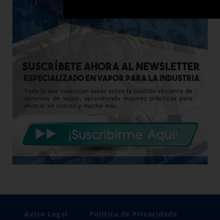
Aviso Legal
Política de Privacidade