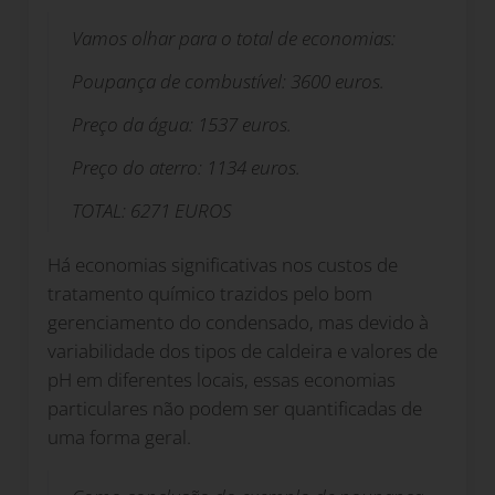
Vamos olhar para o total de economias:
Poupança de combustível: 3600 euros.
Preço da água: 1537 euros.
Preço do aterro: 1134 euros.
TOTAL: 6271 EUROS
Há economias significativas nos custos de
tratamento químico trazidos pelo bom
gerenciamento do condensado, mas devido à
variabilidade dos tipos de caldeira e valores de
pH em diferentes locais, essas economias
particulares não podem ser quantificadas de
uma forma geral.