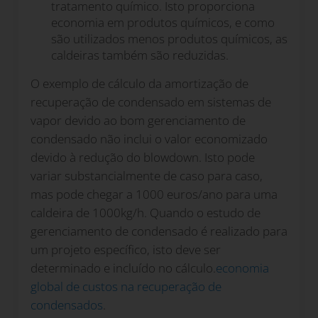
tratamento químico. Isto proporciona
economia em produtos químicos, e como
são utilizados menos produtos químicos, as
caldeiras também são reduzidas.
O exemplo de cálculo da amortização de
recuperação de condensado em sistemas de
vapor devido ao bom gerenciamento de
condensado não inclui o valor economizado
devido à redução do blowdown. Isto pode
variar substancialmente de caso para caso,
mas pode chegar a 1000 euros/ano para uma
caldeira de 1000kg/h. Quando o estudo de
gerenciamento de condensado é realizado para
um projeto específico, isto deve ser
determinado e incluído no cálculo.
economia
global de custos na recuperação de
condensados
.