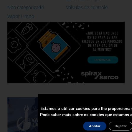
Não categorizado
Válvulas de controle
Vapor Limpo
Estamos a utilizar cookies para lhe proporciona
Pode saber mais sobre os cookies que estamos a
Aceitar
Rejeitar