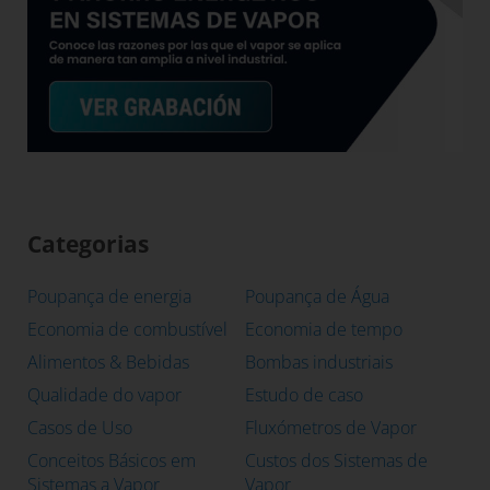
Categorias
Poupança de energia
Poupança de Água
Economia de combustível
Economia de tempo
Alimentos & Bebidas
Bombas industriais
Qualidade do vapor
Estudo de caso
Casos de Uso
Fluxómetros de Vapor
Conceitos Básicos em
Custos dos Sistemas de
Sistemas a Vapor
Vapor