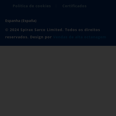
Política de cookies
Certificados
Espanha (España)
© 2024 Spirax Sarco Limited. Todos os direitos
reservados. Design por
Vendas de alta octanagem