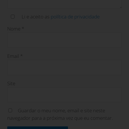
Li e aceito as
política de privacidade
Nome
*
Email
*
Site
Guardar o meu nome, email e site neste
navegador para a próxima vez que eu comentar.