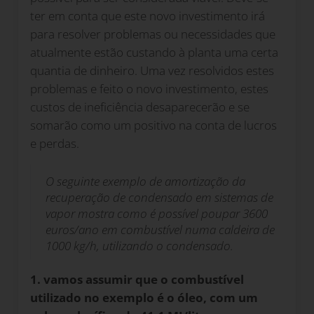
ter em conta que este novo investimento irá
para resolver problemas ou necessidades que
atualmente estão custando à planta uma certa
quantia de dinheiro. Uma vez resolvidos estes
problemas e feito o novo investimento, estes
custos de ineficiência desaparecerão e se
somarão como um positivo na conta de lucros
e perdas.
O seguinte exemplo de amortização da
recuperação de condensado em sistemas de
vapor mostra como é possível poupar 3600
euros/ano em combustível numa caldeira de
1000 kg/h, utilizando o condensado.
1. vamos assumir que o combustível
utilizado no exemplo é o óleo, com um