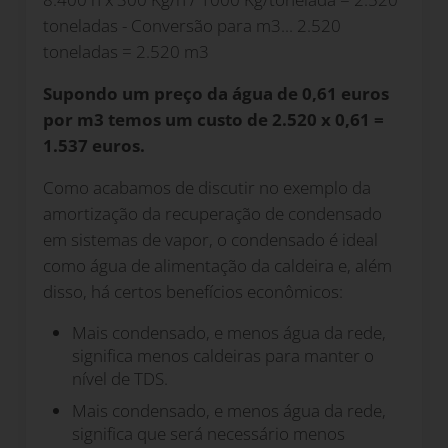
toneladas - Conversão para m3... 2.520
toneladas = 2.520 m3
Supondo um preço da água de 0,61 euros
por m3 temos um custo de 2.520 x 0,61 =
1.537 euros.
Como acabamos de discutir no exemplo da
amortização da recuperação de condensado
em sistemas de vapor, o condensado é ideal
como água de alimentação da caldeira e, além
disso, há certos benefícios econômicos:
Mais condensado, e menos água da rede,
significa menos caldeiras para manter o
nível de TDS.
Mais condensado, e menos água da rede,
significa que será necessário menos