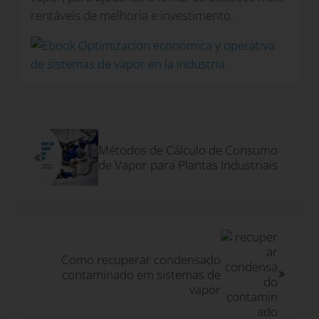
rentáveis de melhoria e investimento.
Post Anterior:
Métodos de Cálculo de Consumo
de Vapor para Plantas Industriais
Próximo Post:
Como recuperar condensado
contaminado em sistemas de
vapor