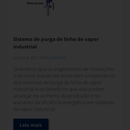
Sistema de purga de linha de vapor
industrial
JULHO 4, 2017
POR
SUPORTE
Queremos que os engenheiros de instalações
e técnicos industriais entendam a importância
dos sistemas de purga da linha de vapor
industrial e os benefícios que eles podem
alcançar no aumento da produção e no
aumento da eficiência energética em sistemas
de vapor industrial.
Leia mais
Sistema de purga de linha de vapor industr