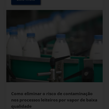
Tipos de Bombas de Condensado para Siste
Como eliminar o risco de contaminação
nos processos leiteiros por vapor de baixa
qualidade