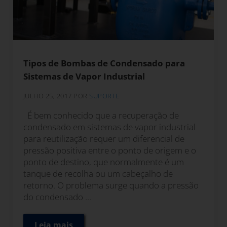
Tipos de Bombas de Condensado para
Sistemas de Vapor Industrial
JULHO 25, 2017
POR
SUPORTE
É bem conhecido que a recuperação de
condensado em sistemas de vapor industrial
para reutilização requer um diferencial de
pressão positiva entre o ponto de origem e o
ponto de destino, que normalmente é um
tanque de recolha ou um cabeçalho de
retorno. O problema surge quando a pressão
do condensado ...
Leia mais