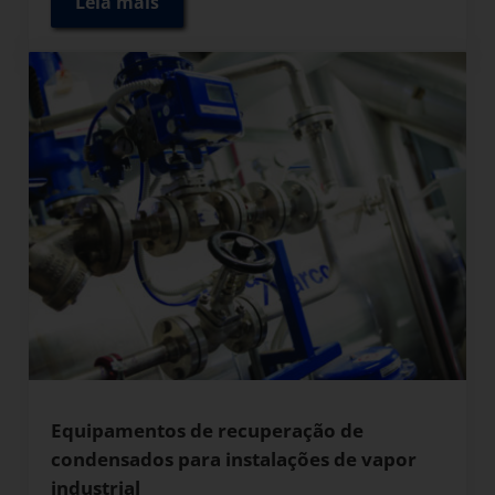
Leia mais
Seleção de tipos de purgadores por aplicaç
Equipamentos de recuperação de
condensados para instalações de vapor
industrial