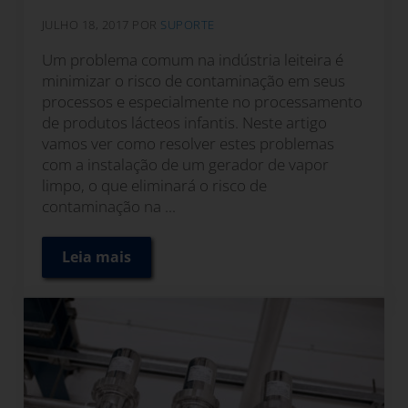
JULHO 18, 2017
POR
SUPORTE
Um problema comum na indústria leiteira é
minimizar o risco de contaminação em seus
processos e especialmente no processamento
de produtos lácteos infantis. Neste artigo
vamos ver como resolver estes problemas
com a instalação de um gerador de vapor
limpo, o que eliminará o risco de
contaminação na ...
Leia mais
Como eliminar o risco de contaminação nos