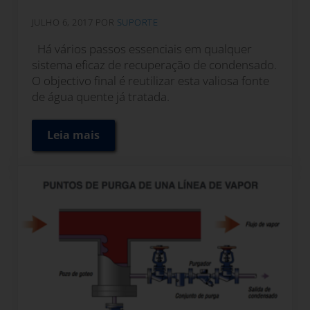
JULHO 6, 2017
POR
SUPORTE
Há vários passos essenciais em qualquer
sistema eficaz de recuperação de condensado.
O objectivo final é reutilizar esta valiosa fonte
de água quente já tratada.
Leia mais
Equipamentos de recuperação de condensad