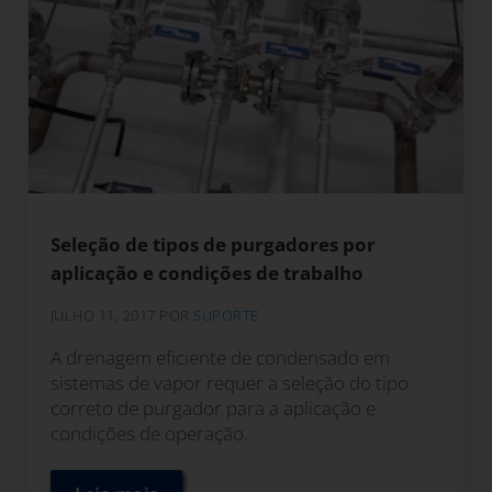
Seleção de tipos de purgadores por
aplicação e condições de trabalho
JULHO 11, 2017
POR
SUPORTE
A drenagem eficiente de condensado em
sistemas de vapor requer a seleção do tipo
correto de purgador para a aplicação e
condições de operação.