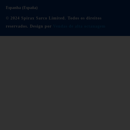
Espanha (España)
© 2024 Spirax Sarco Limited. Todos os direitos
reservados. Design por
Vendas de alta octanagem