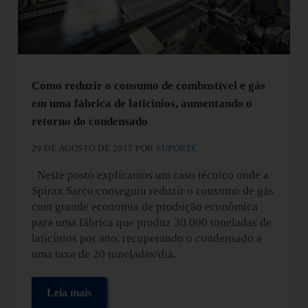
Como reduzir o consumo de combustível e gás
em uma fábrica de laticínios, aumentando o
retorno do condensado
29 DE AGOSTO DE 2017
POR
SUPORTE
Neste posto explicamos um caso técnico onde a
Spirax Sarco conseguiu reduzir o consumo de gás
com grande economia de produção econômica
para uma fábrica que produz 30.000 toneladas de
laticínios por ano, recuperando o condensado a
uma taxa de 20 toneladas/dia.
Leia mais
Como reduzir o consumo de combustível e gás em u