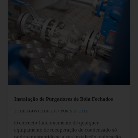
Instalação de Purgadores de Bóia Fechados
15 DE AGOSTO DE 2017
POR
SUPORTE
O correcto funcionamento de qualquer
equipamento de recuperação de condensado só
pode ser garantido se a sua instalação, colocação