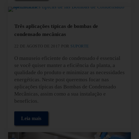
Três aplicações típicas de bombas de
condensado mecânicas
22 DE AGOSTO DE 2017
POR
SUPORTE
O manuseio eficiente do condensado é essencial
se você quiser manter a eficiência da planta, a
qualidade do produto e minimizar as necessidades
energéticas. Neste post queremos focar nas
aplicações típicas das Bombas de Condensado
Mecânicas, assim como a sua instalação e
benefícios.
Leia mais
Três aplicações típicas de bombas de condensado m