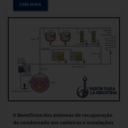
Leia mais
Tipos de purgadores para remoção de con
6 Benefícios dos sistemas de recuperação
de condensado em caldeiras e instalações