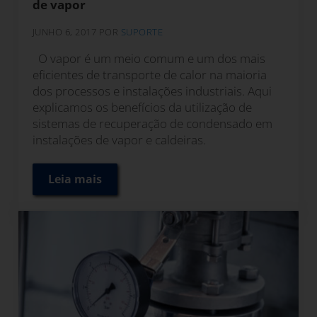
de vapor
JUNHO 6, 2017
POR
SUPORTE
O vapor é um meio comum e um dos mais
eficientes de transporte de calor na maioria
dos processos e instalações industriais. Aqui
explicamos os benefícios da utilização de
sistemas de recuperação de condensado em
instalações de vapor e caldeiras.
Leia mais
6 Benefícios dos sistemas de recuperação 