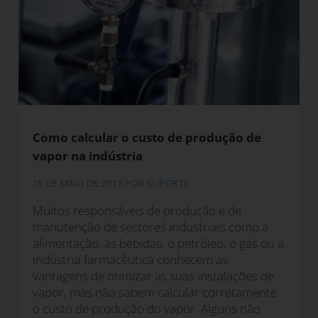
Como calcular o custo de produção de
vapor na indústria
15 DE MAIO DE 2017
POR
SUPORTE
Muitos responsáveis de produção e de
manutenção de sectores industriais como a
alimentação, as bebidas, o petróleo, o gás ou a
indústria farmacêutica conhecem as
vantagens de otimizar as suas instalações de
vapor, mas não sabem calcular corretamente
o custo de produção do vapor. Alguns não