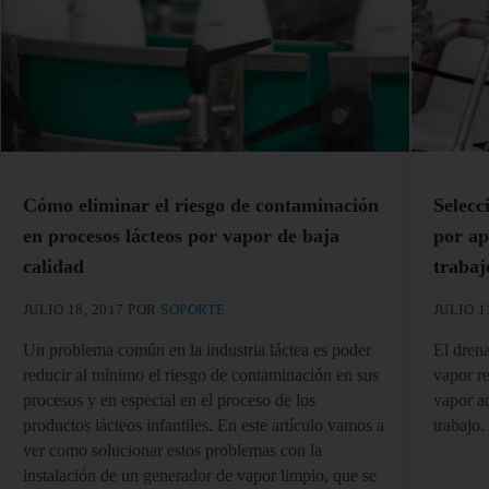
Cómo eliminar el riesgo de contaminación
Selecc
en procesos lácteos por vapor de baja
por ap
calidad
trabaj
JULIO 18, 2017
POR
SOPORTE
JULIO 1
Un problema común en la industria láctea es poder
El dren
reducir al mínimo el riesgo de contaminación en sus
vapor re
procesos y en especial en el proceso de los
vapor a
productos lácteos infantiles. En este artículo vamos a
trabajo.
ver como solucionar estos problemas con la
instalación de un generador de vapor limpio, que se