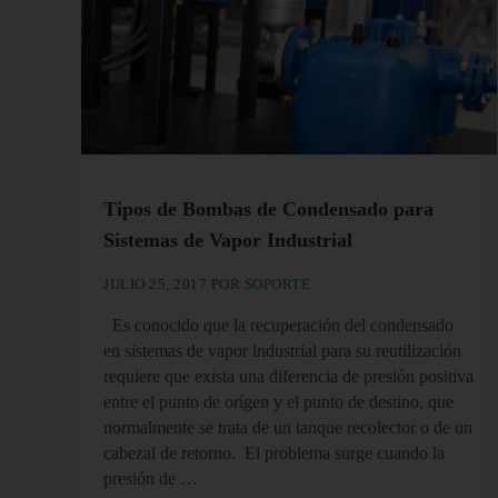
Tipos de Bombas de Condensado para
Sistemas de Vapor Industrial
JULIO 25, 2017
POR
SOPORTE
Es conocido que la recuperación del condensado
en sistemas de vapor industrial para su reutilización
requiere que exista una diferencia de presión positiva
entre el punto de orígen y el punto de destino, que
normalmente se trata de un tanque recolector o de un
cabezal de retorno. El problema surge cuando la
presión de …