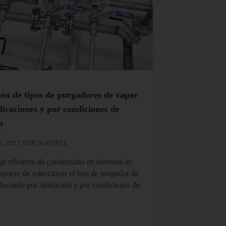
ión de tipos de purgadores de vapor
licaciones y por condiciones de
o
1, 2017
POR
SOPORTE
aje eficiente de condensado en sistemas de
quiere de seleccionar el tipo de purgador de
decuado por aplicación y por condiciones de