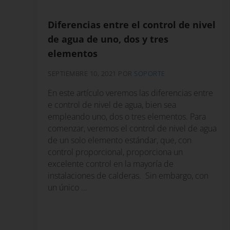
Diferencias entre el control de nivel
de agua de uno, dos y tres
elementos
SEPTIEMBRE 10, 2021
POR
SOPORTE
En este artículo veremos las diferencias entre
e control de nivel de agua, bien sea
empleando uno, dos o tres elementos. Para
comenzar, veremos el control de nivel de agua
de un solo elemento estándar, que, con
control proporcional, proporciona un
excelente control en la mayoría de
instalaciones de calderas. Sin embargo, con
un único …