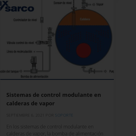
Sistemas de control modulante en
calderas de vapor
SEPTIEMBRE 6, 2021
POR
SOPORTE
En los sistemas de control modulante en
calderas de vapor, la bomba de alimentación