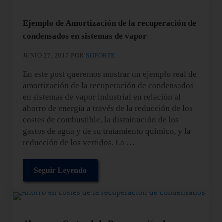
Ejemplo de Amortización de la recuperación de
condensados en sistemas de vapor
JUNIO 27, 2017
POR
SOPORTE
En este post queremos mostrar un ejemplo real de
amortización de la recuperación de condensados
en sistemas de vapor industrial en relación al
ahorro de energía a través de la reducción de los
costes de combustible, la disminución de los
gastos de agua y de su tratamiento químico, y la
reducción de los vertidos. La …
Seguir Leyendo
Ejemplo de Amortización de la recuperación de 