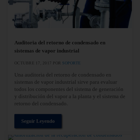
Auditoria del retorno de condensado en
sistemas de vapor industrial
OCTUBRE 17, 2017
POR
SOPORTE
Una auditoria del retorno de condensado en
sistemas de vapor industrial sirve para evaluar
todos los componentes del sistema de generación
y distribución del vapor a la planta y el sistema de
retorno del condensado.
Seguir Leyendo
Auditoria del retorno de condensado en sistemas