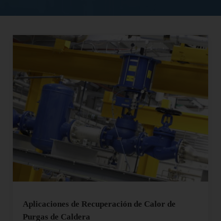
Aplicaciones de Recuperación de Calor de
Purgas de Caldera