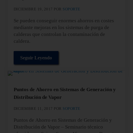
DICIEMBRE 19, 2017
POR
SOPORTE
Se pueden conseguir enormes ahorros en costes
mediante mejoras en los sistemas de purga de
calderas que controlan la contaminación de
caldera.
Seguir Leyendo
Aplicaciones de Recuperación de Calor de Purg
Puntos de Ahorro en Sistemas de Generación y
Distribución de Vapor
DICIEMBRE 11, 2017
POR
SOPORTE
Puntos de Ahorro en Sistemas de Generación y
Distribución de Vapor – Seminario técnico