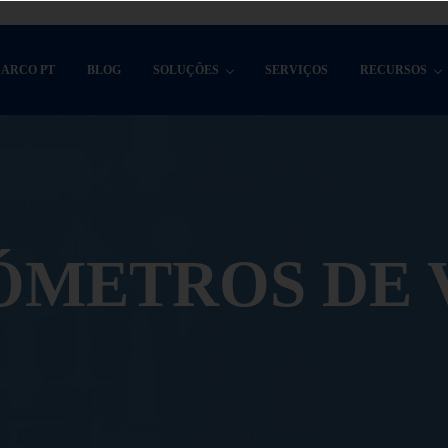
SARCO PT
BLOG
SOLUÇÕES
SERVIÇOS
RECURSOS
ÓMETROS DE 