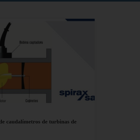
de caudalímetros de turbinas de