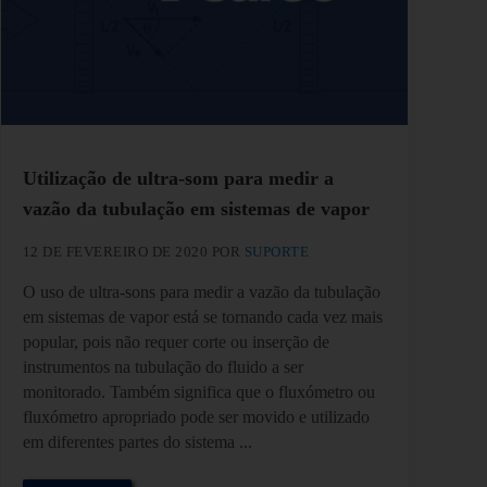
Utilização de ultra-som para medir a
vazão da tubulação em sistemas de vapor
12 DE FEVEREIRO DE 2020
POR
SUPORTE
O uso de ultra-sons para medir a vazão da tubulação
em sistemas de vapor está se tornando cada vez mais
popular, pois não requer corte ou inserção de
instrumentos na tubulação do fluido a ser
monitorado. Também significa que o fluxómetro ou
fluxómetro apropriado pode ser movido e utilizado
em diferentes partes do sistema ...