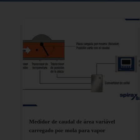
Medidor de caudal de área variável
carregado por mola para vapor