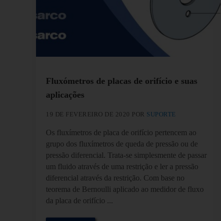
Fluxómetros de placas de orifício e suas
aplicações
19 DE FEVEREIRO DE 2020
POR
SUPORTE
Os fluxímetros de placa de orifício pertencem ao
grupo dos fluxímetros de queda de pressão ou de
pressão diferencial. Trata-se simplesmente de passar
um fluido através de uma restrição e ler a pressão
diferencial através da restrição. Com base no
teorema de Bernoulli aplicado ao medidor de fluxo
da placa de orifício ...