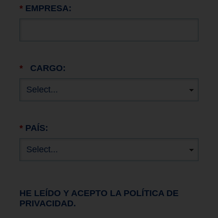
*
EMPRESA:
*
CARGO:
*
PAÍS:
HE LEÍDO Y ACEPTO LA POLÍTICA DE
PRIVACIDAD.