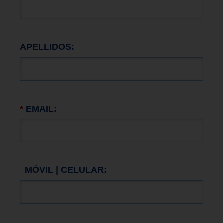
APELLIDOS:
*
EMAIL:
MÓVIL | CELULAR: