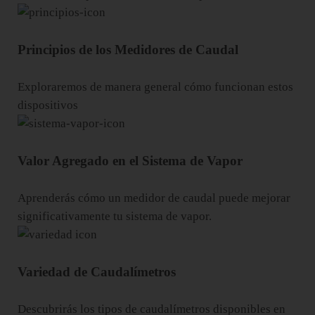
Principios de los Medidores de Caudal
Exploraremos de manera general cómo funcionan estos
dispositivos
Valor Agregado en el Sistema de Vapor
Aprenderás cómo un medidor de caudal puede mejorar
significativamente tu sistema de vapor.
Variedad de Caudalímetros
Descubrirás los tipos de caudalímetros disponibles en