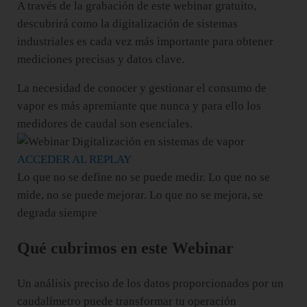
A través de la grabación de este webinar gratuito,
descubrirá como la digitalización de sistemas
industriales es cada vez más importante para obtener
mediciones precisas y datos clave.
La necesidad de conocer y gestionar el consumo de
vapor es más apremiante que nunca y para ello los
medidores de caudal son esenciales.
ACCEDER AL REPLAY
Lo que no se define no se puede medir. Lo que no se
mide, no se puede mejorar. Lo que no se mejora, se
degrada siempre
Qué cubrimos en este Webinar
Un análisis preciso de los datos proporcionados por un
caudalímetro puede transformar tu operación