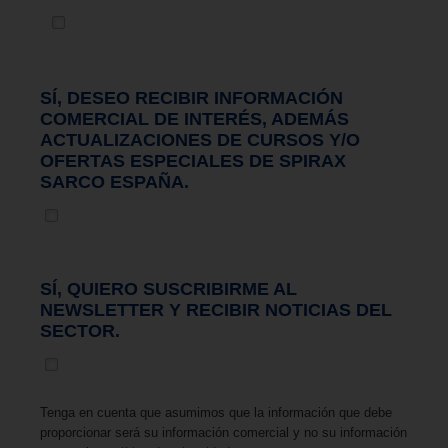
SÍ, DESEO RECIBIR INFORMACIÓN
COMERCIAL DE INTERÉS, ADEMÁS
ACTUALIZACIONES DE CURSOS Y/O
OFERTAS ESPECIALES DE SPIRAX
SARCO ESPAÑA.
SÍ, QUIERO SUSCRIBIRME AL
NEWSLETTER Y RECIBIR NOTICIAS DEL
SECTOR.
Tenga en cuenta que asumimos que la información que debe
proporcionar será su información comercial y no su información