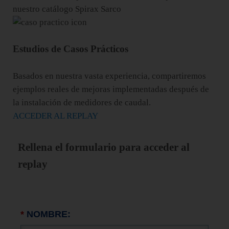
nuestro catálogo Spirax Sarco
Estudios de Casos Prácticos
Basados en nuestra vasta experiencia, compartiremos
ejemplos reales de mejoras implementadas después de
la instalación de medidores de caudal.
ACCEDER AL REPLAY
Rellena el formulario para acceder al
replay
*
NOMBRE: