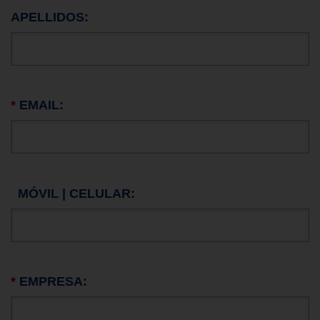
APELLIDOS:
*
EMAIL:
MÓVIL | CELULAR:
*
EMPRESA: