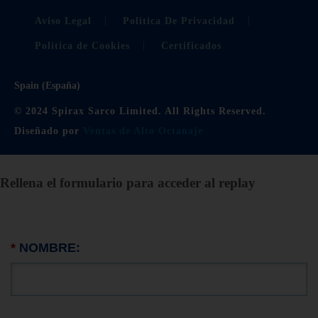
Aviso Legal
Politica De Privacidad
Política de Cookies
Certificados
Spain (España)
© 2024 Spirax Sarco Limited. All Rights Reserved.
Diseñado por
Ventas de Alto Octanaje
Rellena el formulario para acceder al replay
*
NOMBRE: