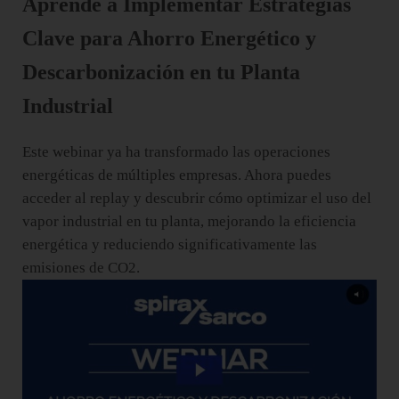
Aprende a Implementar Estrategias
Clave para Ahorro Energético y
Descarbonización en tu Planta
Industrial
Este webinar ya ha transformado las operaciones
energéticas de múltiples empresas. Ahora puedes
acceder al replay y descubrir cómo optimizar el uso del
vapor industrial en tu planta, mejorando la eficiencia
energética y reduciendo significativamente las
emisiones de CO2.