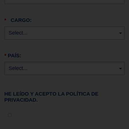
*
CARGO:
*
PAÍS:
HE LEÍDO Y ACEPTO LA POLÍTICA DE
PRIVACIDAD.