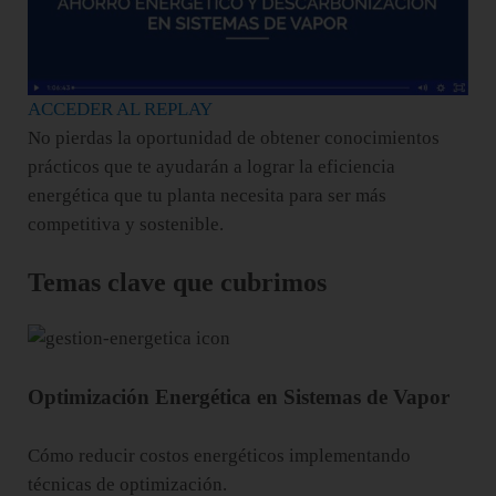
ACCEDER AL REPLAY
No pierdas la oportunidad de obtener conocimientos
prácticos que te ayudarán a lograr la eficiencia
energética que tu planta necesita para ser más
competitiva y sostenible.
Temas clave que cubrimos
Optimización Energética en Sistemas de Vapor
Cómo reducir costos energéticos implementando
técnicas de optimización.