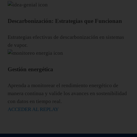
Descarbonización: Estrategias que Funcionan
Estrategias efectivas de descarbonización en sistemas
de vapor.
Gestión energética
Aprenda a monitorear el rendimiento energético de
manera continua y valide los avances en sostenibilidad
con datos en tiempo real.
ACCEDER AL REPLAY