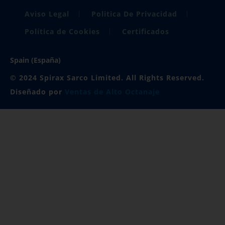
Aviso Legal
Politica De Privacidad
Política de Cookies
Certificados
Spain (España)
© 2024 Spirax Sarco Limited. All Rights Reserved.
Diseñado por
Ventas de Alto Octanaje