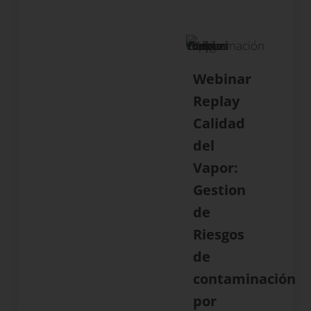
Webinar
Replay
Calidad
del
Vapor:
Gestion
de
Riesgos
de
contaminación
por