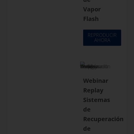
Vapor
Flash
REPRODUCIR
AHORA
Webinar
Replay
Sistemas
de
Recuperación
de