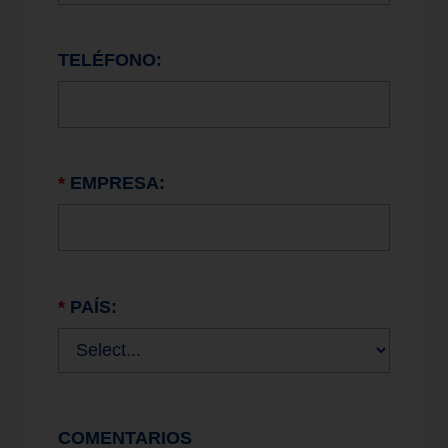
TELÉFONO:
*
EMPRESA:
*
PAÍS:
COMENTARIOS