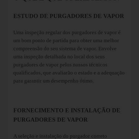
ESTUDO DE PURGADORES DE VAPOR
Uma inspeção regular dos purgadores de vapor é
um bom ponto de partida para obter uma melhor
compreensão do seu sistema de vapor. Envolve
uma inspeção detalhada no local dos seus
purgadores de vapor pelos nossos técnicos
qualificados, que avaliarão o estado e a adequação
para garantir um desempenho ótimo.
FORNECIMENTO E INSTALAÇÃO DE
PURGADORES DE VAPOR
A seleção e instalação do purgador correto