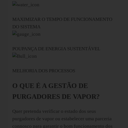
MAXIMIZAR O TEMPO DE FUNCIONAMENTO
DO SISTEMA
POUPANÇA DE ENERGIA SUSTENTÁVEL
MELHORIA DOS PROCESSOS
O QUE É A GESTÃO DE
PURGADORES DE VAPOR?
Quer pretenda verificar o estado dos seus
purgadores de vapor ou estabelecer uma parceria
connosco para garantir o bom funcionamento dos