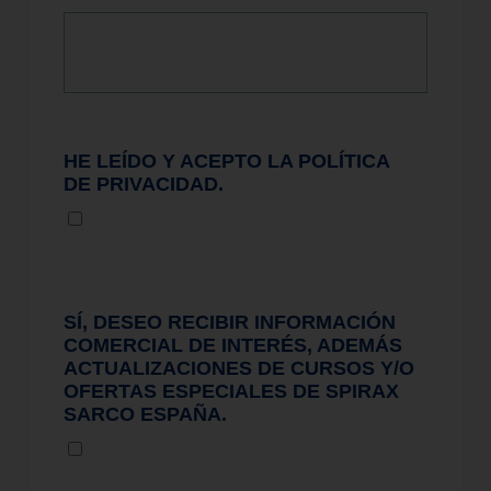
HE LEÍDO Y ACEPTO LA POLÍTICA
DE PRIVACIDAD.
SÍ, DESEO RECIBIR INFORMACIÓN
COMERCIAL DE INTERÉS, ADEMÁS
ACTUALIZACIONES DE CURSOS Y/O
OFERTAS ESPECIALES DE SPIRAX
SARCO ESPAÑA.