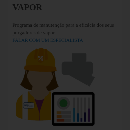
VAPOR
Programa de manutenção para a eficácia dos seus
purgadores de vapor
FALAR COM UM ESPECIALISTA