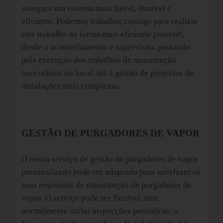
assegura um sistema mais fiável, durável e
eficiente. Podemos trabalhar consigo para realizar
este trabalho da forma mais eficiente possível,
desde o aconselhamento e supervisão, passando
pela execução dos trabalhos de manutenção
necessários no local, até à gestão de projectos de
instalações mais complexas.
GESTÃO DE PURGADORES DE VAPOR
O nosso serviço de gestão de purgadores de vapor
personalizado pode ser adaptado para satisfazer os
seus requisitos de manutenção de purgadores de
vapor. O serviço pode ser flexível, mas
normalmente inclui inspecções periódicas, o