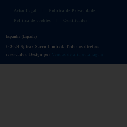
Aviso Legal
Política de Privacidade
Política de cookies
Certificados
Espanha (España)
© 2024 Spirax Sarco Limited. Todos os direitos
reservados. Design por
Vendas de alta octanagem