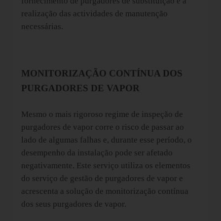
fornecimento de purgadores de substituição e a
realização das actividades de manutenção
necessárias.
MONITORIZAÇÃO CONTÍNUA DOS
PURGADORES DE VAPOR
Mesmo o mais rigoroso regime de inspeção de
purgadores de vapor corre o risco de passar ao
lado de algumas falhas e, durante esse período, o
desempenho da instalação pode ser afetado
negativamente. Este serviço utiliza os elementos
do serviço de gestão de purgadores de vapor e
acrescenta a solução de monitorização contínua
dos seus purgadores de vapor.