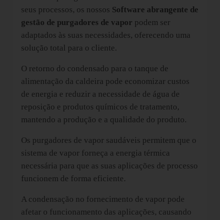
seus processos, os nossos
Software abrangente de
gestão de purgadores de vapor
podem ser
adaptados às suas necessidades, oferecendo uma
solução total para o cliente.
O retorno do condensado para o tanque de
alimentação da caldeira pode economizar custos
de energia e reduzir a necessidade de água de
reposição e produtos químicos de tratamento,
mantendo a produção e a qualidade do produto.
Os purgadores de vapor saudáveis permitem que o
sistema de vapor forneça a energia térmica
necessária para que as suas aplicações de processo
funcionem de forma eficiente.
A condensação no fornecimento de vapor pode
afetar o funcionamento das aplicações, causando