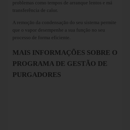
problemas como tempos de arranque lentos e má
transferência de calor.
A remoção da condensação do seu sistema permite
que o vapor desempenhe a sua função no seu
processo de forma eficiente.
MAIS INFORMAÇÕES SOBRE O
PROGRAMA DE GESTÃO DE
PURGADORES