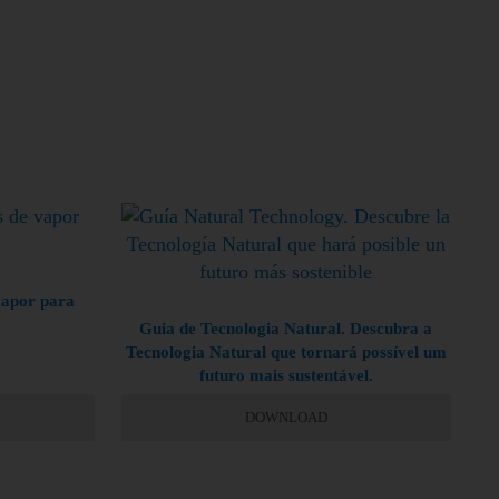
vapor para
Guia de Tecnologia Natural. Descubra a
Tecnologia Natural que tornará possível um
futuro mais sustentável.
DOWNLOAD