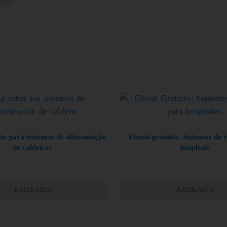
to para sistemas de alimentação
Ebook gratuito: Sistemas de 
de caldeiras
hospitais
BAIXE AQUI
BAIXE AQUI