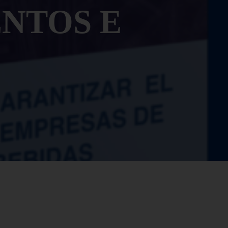
NTOS E