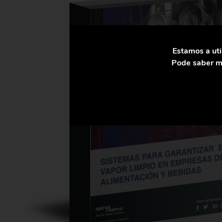
Estamos a uti
Pode saber ma