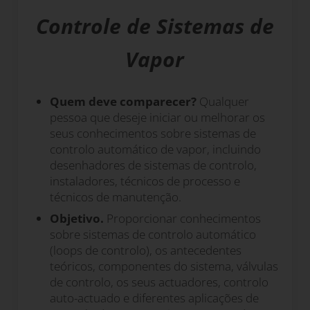
Controle de Sistemas de
Vapor
Quem deve comparecer?
Qualquer
pessoa que deseje iniciar ou melhorar os
seus conhecimentos sobre sistemas de
controlo automático de vapor, incluindo
desenhadores de sistemas de controlo,
instaladores, técnicos de processo e
técnicos de manutenção.
Objetivo.
Proporcionar conhecimentos
sobre sistemas de controlo automático
(loops de controlo), os antecedentes
teóricos, componentes do sistema, válvulas
de controlo, os seus actuadores, controlo
auto-actuado e diferentes aplicações de