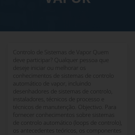
Controlo de Sistemas de Vapor Quem
deve participar? Qualquer pessoa que
deseje iniciar ou melhorar os
conhecimentos de sistemas de controlo
automático de vapor, incluindo
desenhadores de sistemas de controlo,
instaladores, técnicos de processo e
técnicos de manutenção. Objectivo. Para
fornecer conhecimentos sobre sistemas
de controlo automático (loops de controlo),
os antecedentes teóricos, os componentes