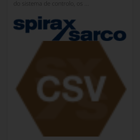
do sistema de controlo, os ...