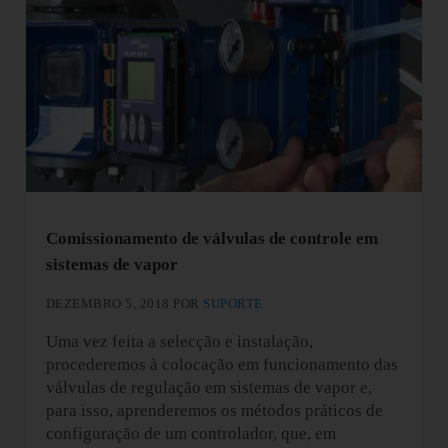
Comissionamento de válvulas de controle em
sistemas de vapor
DEZEMBRO 5, 2018
POR
SUPORTE
Uma vez feita a selecção e instalação,
procederemos à colocação em funcionamento das
válvulas de regulação em sistemas de vapor e,
para isso, aprenderemos os métodos práticos de
configuração de um controlador, que, em