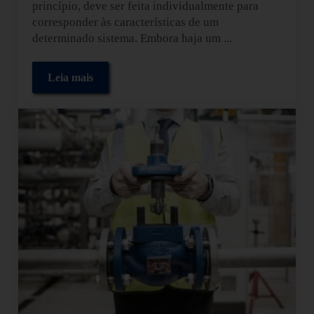
princípio, deve ser feita individualmente para
corresponder às características de um
determinado sistema. Embora haja um ...
Leia mais
Comissionamento de válvulas de controle em sistem