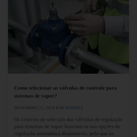
Como selecionar as válvulas de controle para
sistemas de vapor?
NOVEMBRO 21, 2018
POR
SUPORTE
Os critérios de selecção das válvulas de regulação
para sistemas de vapor baseiam-se nas opções de
regulação automática disponíveis, pelo que as