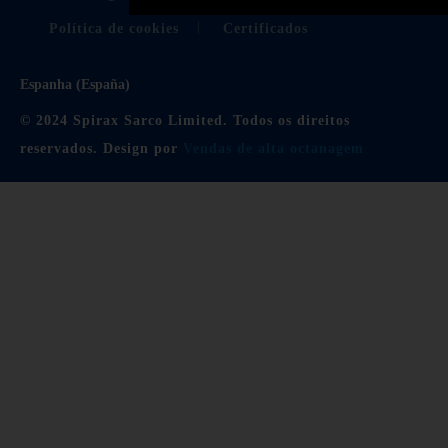
Política de cookies
Certificados
Espanha (España)
© 2024 Spirax Sarco Limited. Todos os direitos
reservados. Design por
Vendas de alta octanagem