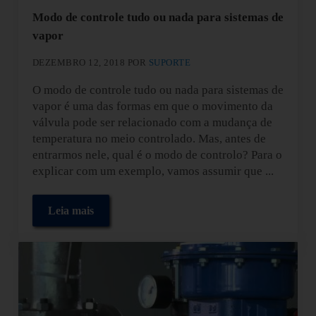
Modo de controle tudo ou nada para sistemas de
vapor
DEZEMBRO 12, 2018
POR
SUPORTE
O modo de controle tudo ou nada para sistemas de
vapor é uma das formas em que o movimento da
válvula pode ser relacionado com a mudança de
temperatura no meio controlado. Mas, antes de
entrarmos nele, qual é o modo de controlo? Para o
explicar com um exemplo, vamos assumir que ...
Leia mais
Modo de controle tudo ou nada para sistemas de v