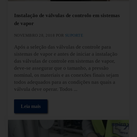
Instalação de válvulas de controlo em sistemas
de vapor
NOVEMBRO 28, 2018
POR
SUPORTE
Após a seleção das válvulas de controle para
sistemas de vapor e antes de iniciar a instalação
das válvulas de controle em sistemas de vapor,
deve-se assegurar que o tamanho, a pressão
nominal, os materiais e as conexões finais sejam
todos adequados para as condições nas quais a
válvula deve operar. Todos ...
Leia mais
Instalação de válvulas de controlo em sistemas de v