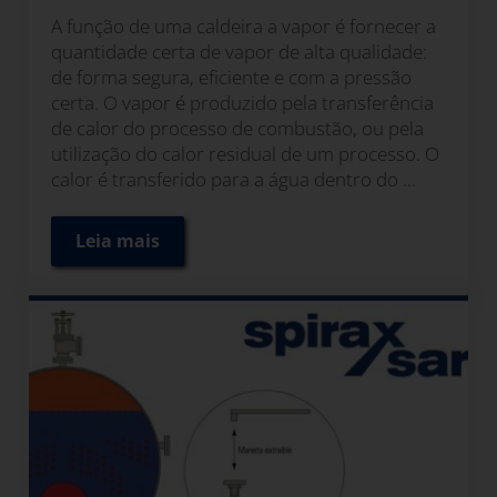
A função de uma caldeira a vapor é fornecer a
quantidade certa de vapor de alta qualidade:
de forma segura, eficiente e com a pressão
certa. O vapor é produzido pela transferência
de calor do processo de combustão, ou pela
utilização do calor residual de um processo. O
calor é transferido para a água dentro do ...
Leia mais
Determinação dos níveis de água em caldei