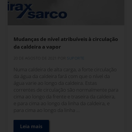
Mudanças de nível atribuíveis à circulação
da caldeira a vapor
20 DE AGOSTO DE 2021
POR
SUPORTE
Numa caldeira de alta carga, a forte circulação
da água da caldeira fará com que o nível da
água varie ao longo da caldeira. Estas
correntes de circulação são normalmente para
cima ao longo da frente e traseira da caldeira,
e para cima ao longo da linha da caldeira, e
para cima ao longo da linha ...
Leia mais
Mudanças de nível atribuíveis à circulação 