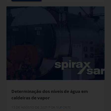
Determinação dos níveis de água em
caldeiras de vapor
13 DE AGOSTO DE 2021
POR
SUPORTE