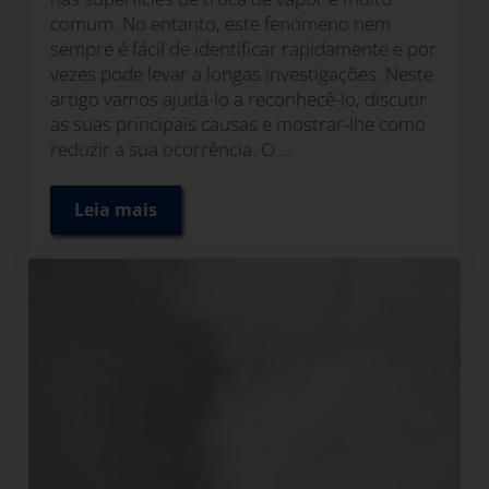
comum. No entanto, este fenómeno nem
sempre é fácil de identificar rapidamente e por
vezes pode levar a longas investigações. Neste
artigo vamos ajudá-lo a reconhecê-lo, discutir
as suas principais causas e mostrar-lhe como
reduzir a sua ocorrência. O ...
Leia mais
Entupimento do permutador de calor: Prob