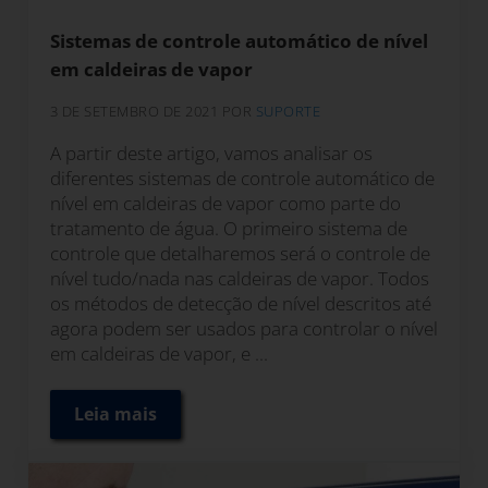
Sistemas de controle automático de nível
em caldeiras de vapor
3 DE SETEMBRO DE 2021
POR
SUPORTE
A partir deste artigo, vamos analisar os
diferentes sistemas de controle automático de
nível em caldeiras de vapor como parte do
tratamento de água. O primeiro sistema de
controle que detalharemos será o controle de
nível tudo/nada nas caldeiras de vapor. Todos
os métodos de detecção de nível descritos até
agora podem ser usados para controlar o nível
em caldeiras de vapor, e ...
Leia mais
Sistemas de controle automático de nível 