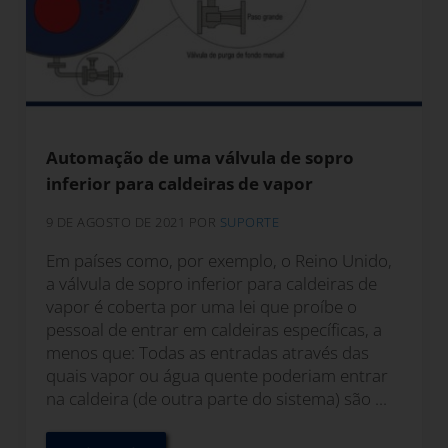
Automação de uma válvula de sopro
inferior para caldeiras de vapor
9 DE AGOSTO DE 2021
POR
SUPORTE
Em países como, por exemplo, o Reino Unido,
a válvula de sopro inferior para caldeiras de
vapor é coberta por uma lei que proíbe o
pessoal de entrar em caldeiras específicas, a
menos que: Todas as entradas através das
quais vapor ou água quente poderiam entrar
na caldeira (de outra parte do sistema) são ...