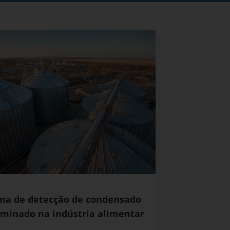
ma de detecção de condensado
minado na indústria alimentar