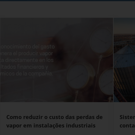
Como reduzir o custo das perdas de
Siste
vapor em instalações industriais
conta