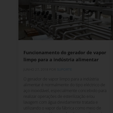
Funcionamento do gerador de vapor
limpo para a indústria alimentar
JUNHO 27, 2018
POR
SUPORTE
O gerador de vapor limpo para a indústria
alimentar é normalmente do tipo eléctrico de
aço inoxidável, especialmente concebido para
realizar operações de esterilização e/ou
lavagem com água devidamente tratada e
utilizando o vapor da fábrica como meio de