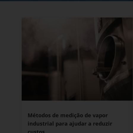
Métodos de medição de vapor
industrial para ajudar a reduzir
custos