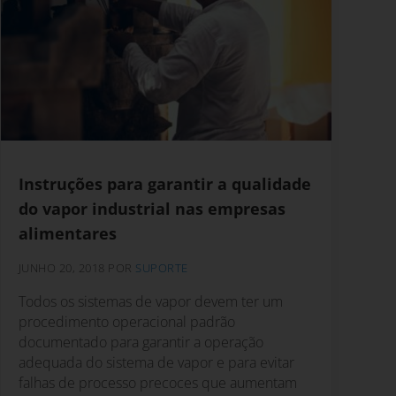
Instruções para garantir a qualidade
do vapor industrial nas empresas
alimentares
JUNHO 20, 2018
POR
SUPORTE
Todos os sistemas de vapor devem ter um
procedimento operacional padrão
documentado para garantir a operação
adequada do sistema de vapor e para evitar
falhas de processo precoces que aumentam