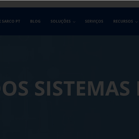
X SARCO PT
BLOG
SOLUÇÕES
SERVIÇOS
RECURSOS
OS SISTEMAS