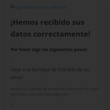
¡Hemos recibido sus
datos correctamente!
Por favor siga los siguientes pasos:
1
Vaya a la Bandeja de Entrada de su
email
Accede a su bandeja de entrada de la dirección de correo
electrónico que utilizó para registrarte.
2