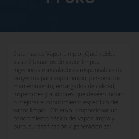
Sistemas de Vapor Limpio ¿Quién debe
asistir? Usuarios de vapor limpio,
ingenieros e instaladores responsables de
proyectos para vapor limpio, personal de
mantenimiento, encargados de calidad,
inspectores y auditores que deseen iniciar
o mejorar el conocimiento específico del
vapor limpio. Objetivo. Proporcionar un
conocimiento básico del vapor limpio y
puro, su clasificación y generación así …