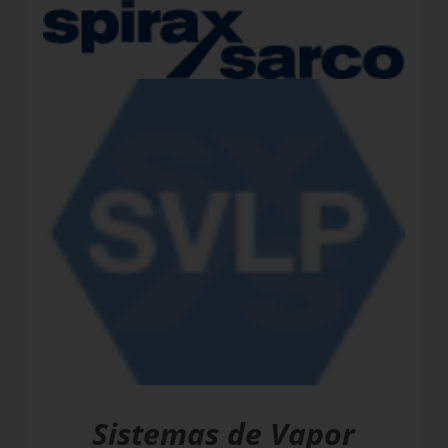
Sistemas de Vapor