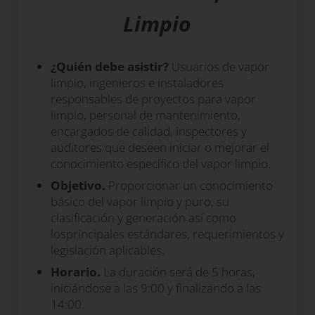
Limpio
¿Quién debe asistir?
Usuarios de vapor
limpio, ingenieros e instaladores
responsables de proyectos para vapor
limpio, personal de mantenimiento,
encargados de calidad, inspectores y
auditores que deseen iniciar o mejorar el
conocimiento específico del vapor limpio.
Objetivo.
Proporcionar un conocimiento
básico del vapor limpio y puro, su
clasificación y generación así como
losprincipales estándares, requerimientos y
legislación aplicables.
Horario.
La duración será de 5 horas,
iniciándose a las 9:00 y finalizando a las
14:00.