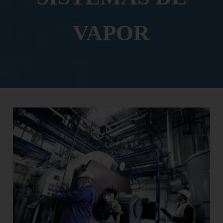
VAPOR