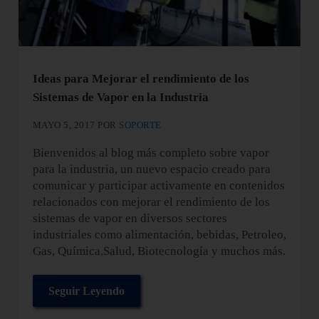
Ideas para Mejorar el rendimiento de los
Sistemas de Vapor en la Industria
MAYO 5, 2017
POR
SOPORTE
Bienvenidos al blog más completo sobre vapor
para la industria, un nuevo espacio creado para
comunicar y participar activamente en contenidos
relacionados con mejorar el rendimiento de los
sistemas de vapor en diversos sectores
industriales como alimentación, bebidas, Petroleo,
Gas, Química,Salud, Biotecnología y muchos más.
Seguir Leyendo
Ideas para Mejorar el rendimiento de los Sistem