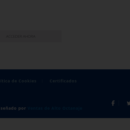
ACCEDER AHORA
ítica de Cookies
Certificados
Diseñado por
Ventas de Alto Octanaje