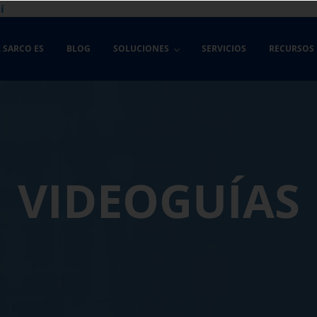
í
 SARCO ES
BLOG
SOLUCIONES
SERVICIOS
RECURSOS
VIDEOGUÍAS