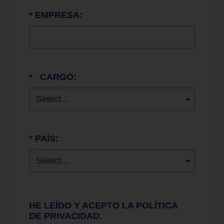
*
EMPRESA:
*
CARGO:
*
PAÍS:
HE LEÍDO Y ACEPTO LA POLÍTICA
DE PRIVACIDAD.