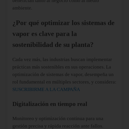
benefician tanto al negocio como al medio
ambiente.
¿Por qué optimizar los sistemas de
vapor es clave para la
sostenibilidad de su planta?
Cada vez más, las industrias buscan implementar
prácticas más sostenibles en sus operaciones. La
optimización de sistemas de vapor, desempeña un
rol fundamental en múltiples sectores, y considera:
SUSCRIBIRME A LA CAMPAÑA
Digitalización en tiempo real
Monitoreo y optimización continua para una
gestión precisa y rápida reacción ante fallos.