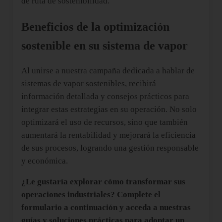
de ruta de sostenibilidad.
Beneficios de la optimización
sostenible en su sistema de vapor
Al unirse a nuestra campaña dedicada a hablar de
sistemas de vapor sostenibles, recibirá
información detallada y consejos prácticos para
integrar estas estrategias en su operación. No solo
optimizará el uso de recursos, sino que también
aumentará la rentabilidad y mejorará la eficiencia
de sus procesos, logrando una gestión responsable
y económica.
¿Le gustaría explorar cómo transformar sus
operaciones industriales? Complete el
formulario a continuación y acceda a nuestras
guías y soluciones prácticas para adoptar un