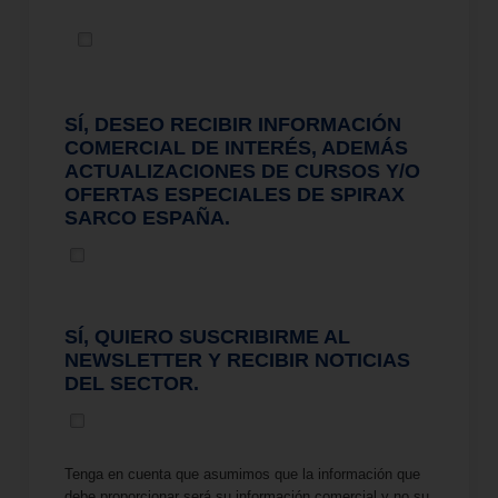
SÍ, DESEO RECIBIR INFORMACIÓN
COMERCIAL DE INTERÉS, ADEMÁS
ACTUALIZACIONES DE CURSOS Y/O
OFERTAS ESPECIALES DE SPIRAX
SARCO ESPAÑA.
SÍ, QUIERO SUSCRIBIRME AL
NEWSLETTER Y RECIBIR NOTICIAS
DEL SECTOR.
Tenga en cuenta que asumimos que la información que
debe proporcionar será su información comercial y no su