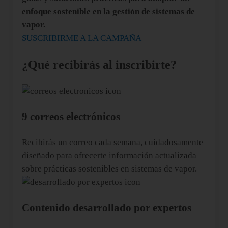
enfoque sostenible en la gestión de sistemas de
vapor.
SUSCRIBIRME A LA CAMPAÑA
¿Qué recibirás al inscribirte?
9 correos electrónicos
Recibirás un correo cada semana, cuidadosamente
diseñado para ofrecerte información actualizada
sobre prácticas sostenibles en sistemas de vapor.
Contenido desarrollado por expertos