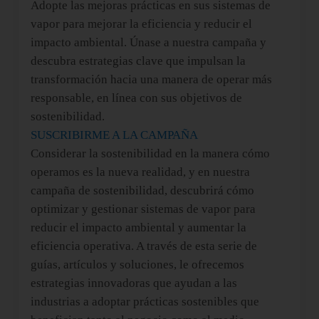
Adopte las mejoras prácticas en sus sistemas de
vapor para mejorar la eficiencia y reducir el
impacto ambiental. Únase a nuestra campaña y
descubra estrategias clave que impulsan la
transformación hacia una manera de operar más
responsable, en línea con sus objetivos de
sostenibilidad.
SUSCRIBIRME A LA CAMPAÑA
Considerar la sostenibilidad en la manera cómo
operamos es la nueva realidad, y en nuestra
campaña de sostenibilidad, descubrirá cómo
optimizar y gestionar sistemas de vapor para
reducir el impacto ambiental y aumentar la
eficiencia operativa. A través de esta serie de
guías, artículos y soluciones, le ofrecemos
estrategias innovadoras que ayudan a las
industrias a adoptar prácticas sostenibles que