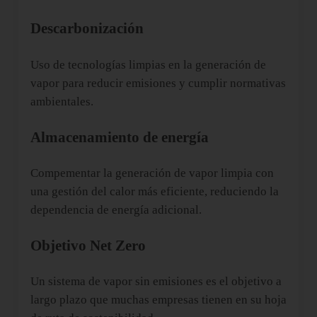
Descarbonización
Uso de tecnologías limpias en la generación de
vapor para reducir emisiones y cumplir normativas
ambientales.
Almacenamiento de energía
Compementar la generación de vapor limpia con
una gestión del calor más eficiente, reduciendo la
dependencia de energía adicional.
Objetivo Net Zero
Un sistema de vapor sin emisiones es el objetivo a
largo plazo que muchas empresas tienen en su hoja