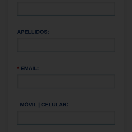
APELLIDOS:
*
EMAIL:
MÓVIL | CELULAR: