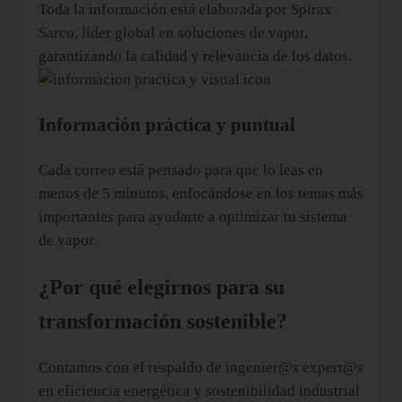
Toda la información está elaborada por Spirax
Sarco, líder global en soluciones de vapor,
garantizando la calidad y relevancia de los datos.
Información práctica y puntual
Cada correo está pensado para que lo leas en
menos de 5 minutos, enfocándose en los temas más
importantes para ayudarte a optimizar tu sistema
de vapor.
¿Por qué elegirnos para su
transformación sostenible?
Contamos con el respaldo de ingenier@s expert@s
en eficiencia energética y sostenibilidad industrial