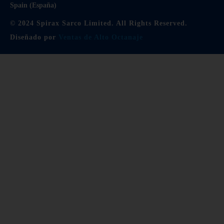
Spain (España)
© 2024 Spirax Sarco Limited. All Rights Reserved.
Diseñado por
Ventas de Alto Octanaje