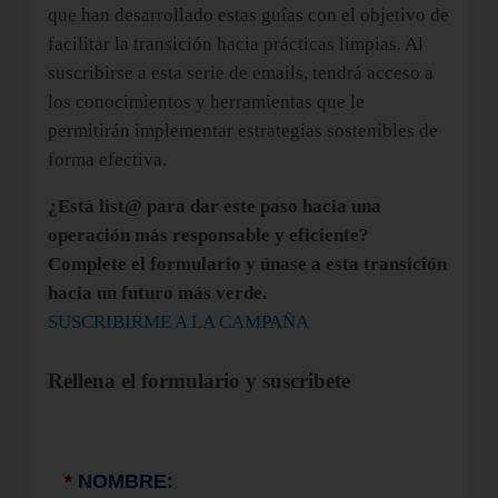
que han desarrollado estas guías con el objetivo de
facilitar la transición hacia prácticas limpias. Al
suscribirse a esta serie de emails, tendrá acceso a
los conocimientos y herramientas que le
permitirán implementar estrategias sostenibles de
forma efectiva.
¿Está list@ para dar este paso hacia una
operación más responsable y eficiente?
Complete el formulario y únase a esta transición
hacia un futuro más verde.
SUSCRIBIRME A LA CAMPAÑA
Rellena el formulario y suscribete
*
NOMBRE: